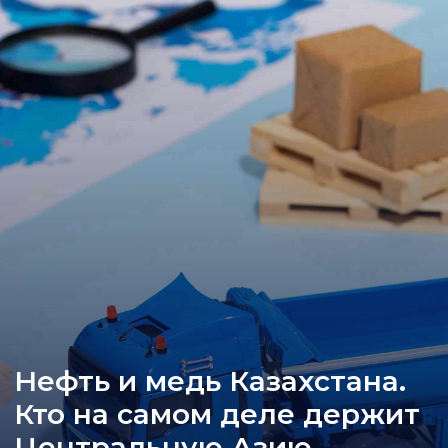
Нефть и медь Казахстана.
Кто на самом деле держит
Центральную Азию