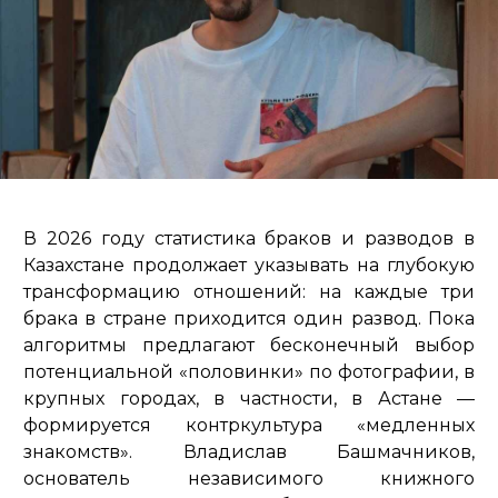
В 2026 году статистика браков и разводов в
Казахстане продолжает указывать на глубокую
трансформацию отношений: на каждые три
брака в стране приходится один развод. Пока
алгоритмы предлагают бесконечный выбор
потенциальной «половинки» по фотографии, в
крупных городах, в частности, в Астане —
формируется контркультура «медленных
знакомств». Владислав Башмачников,
основатель независимого книжного