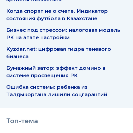
Когда спорят не о счете. Индикатор
состояния футбола в Казахстане
Бизнес под стрессом: налоговая модель
РК на этапе настройки
Kyzdar.net: цифровая гидра теневого
бизнеса
Бумажный затор: эффект домино в
системе просвещения РК
Ошибка системы: ребенка из
Талдыкоргана лишили соцгарантий
Топ-тема