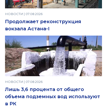
НОВОСТИ | 07.08.2026
Продолжает реконструкция
вокзала Астана-I
НОВОСТИ | 07.08.2026
Лишь 3,6 процента от общего
объема подземных вод используют
в РК