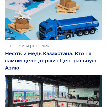
ЭКОНОМИКА | 07.08.2026
Нефть и медь Казахстана. Кто на
самом деле держит Центральную
Азию