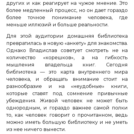
других и как реагирует на чужое мнение. Это
более медленный процесс, но он дает гораздо
более точное понимание человека, где
меньше иллюзий и больше реальности.
Для этой аудитории домашняя библиотека
превратилась в новую «анкету» для знакомства.
Однако Владислав советует смотреть не на
количество «корешков», а на гибкость
мышления владельца книг. Сегодня
библиотека — это карта внутреннего мира
человека, и обращать внимание стоит на
разнообразие и на «неудобные» книги,
которые ставят под сомнение привычные
убеждения. Живой человек не может быть
однородным, и гораздо важнее самой полки
то, как человек говорит о прочитанном, ведь
можно иметь большую библиотеку и не уметь
из нее ничего вынести.