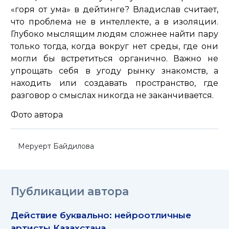
«горя от ума» в дейтинге? Владислав считает,
что проблема не в интеллекте, а в изоляции.
Глубоко мыслящим людям сложнее найти пару
только тогда, когда вокруг нет среды, где они
могли бы встретиться органично. Важно не
упрощать себя в угоду рынку знакомств, а
находить или создавать пространство, где
разговор о смыслах никогда не заканчивается.
Фото автора
Меруерт Байдилова
Публикации автора
Действие буквально: нейроотличные
артисты Казахстана