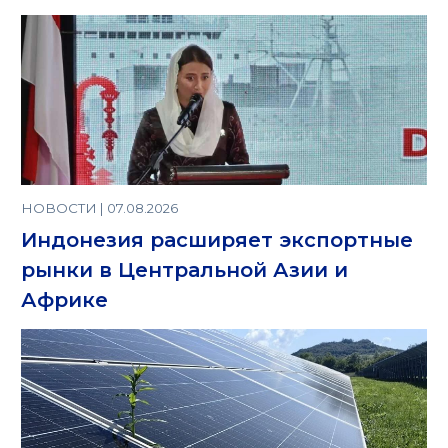
НОВОСТИ | 07.08.2026
Индонезия расширяет экспортные
рынки в Центральной Азии и
Африке