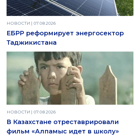
НОВОСТИ | 07.08.2026
ЕБРР реформирует энергосектор
Таджикистана
НОВОСТИ | 07.08.2026
В Казахстане отреставрировали
фильм «Алпамыс идет в школу»