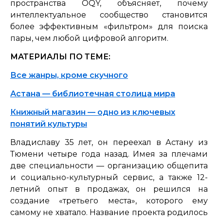
пространства OQY, объясняет, почему
интеллектуальное сообщество становится
более эффективным «фильтром» для поиска
пары, чем любой цифровой алгоритм.
МАТЕРИАЛЫ ПО ТЕМЕ:
Все жанры, кроме скучного
Астана — библиотечная столица мира
Книжный магазин — одно из ключевых
понятий культуры
Владиславу 35 лет, он переехал в Астану из
Тюмени четыре года назад. Имея за плечами
две специальности — организацию общепита
и социально-культурный сервис, а также 12-
летний опыт в продажах, он решился на
создание «третьего места», которого ему
самому не хватало. Название проекта родилось