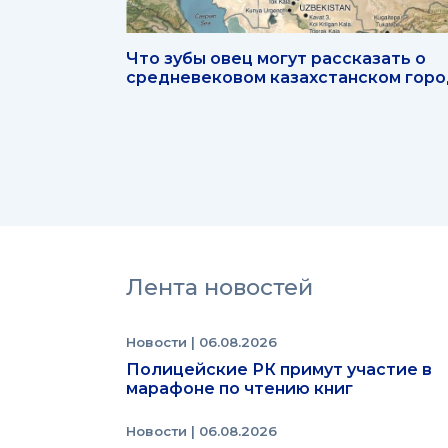
Что зубы овец могут рассказать о
средневековом казахстанском гор
Лента новостей
Новости
| 06.08.2026
Полицейские РК примут участие в
марафоне по чтению книг
Новости
| 06.08.2026