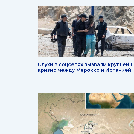
Слухи в соцсетях вызвали крупней
кризис между Марокко и Испанией