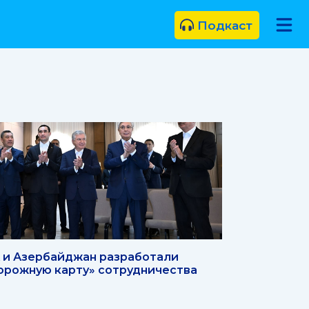
Подкаст
 и Азербайджан разработали
орожную карту» сотрудничества