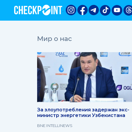
Мир о нас
За злоупотребления задержан экс-
министр энергетики Узбекистана
BNE INTELLINEWS