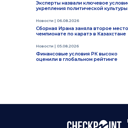
Эксперты назвали ключевое услови
укрепления политической культуры
Новости
| 06.08.2026
Сборная Ирана заняла второе место
чемпионате по каратэ в Казахстане
Новости
| 05.08.2026
Финансовые условия РК высоко
оценили в глобальном рейтинге