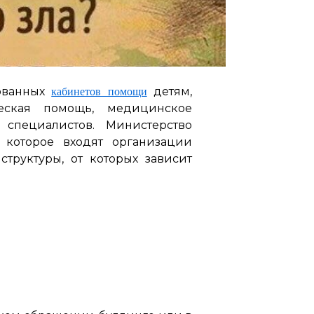
рованных
детям,
кабинетов помощи
еская помощь, медицинское
специалистов. Министерство
 которое входят организации
структуры, от которых зависит