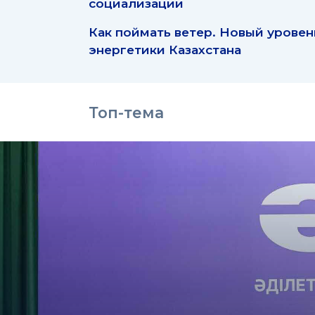
социализации
Как поймать ветер. Новый уровен
энергетики Казахстана
Топ-тема