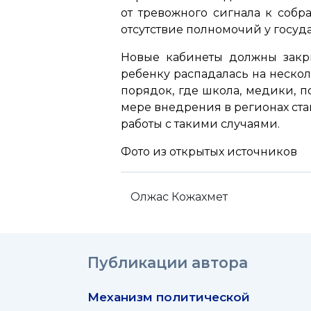
от тревожного сигнала к собр
отсутствие полномочий у госуда
Новые кабинеты должны закр
ребенку распадалась на нескол
порядок, где школа, медики, п
мере внедрения в регионах ста
работы с такими случаями.
Фото из открытых источников
Олжас Кожахмет
Публикации автора
Механизм политической