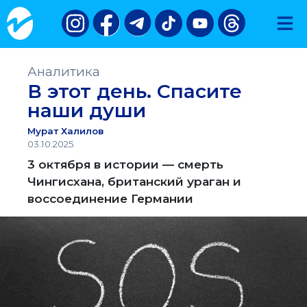
Аналитика
В этот день. Спасите
наши души
Мурат Халилов
03.10.2025
3 октября в истории — смерть
Чингисхана, британский ураган и
воссоединение Германии