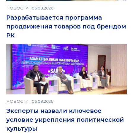
НОВОСТИ | 06.08.2026
Разрабатывается программа
продвижения товаров под брендом
РК
НОВОСТИ | 06.08.2026
Эксперты назвали ключевое
условие укрепления политической
культуры