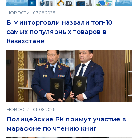
НОВОСТИ | 07.08.2026
В Минторговли назвали топ-10
самых популярных товаров в
Казахстане
НОВОСТИ | 06.08.2026
Полицейские РК примут участие в
марафоне по чтению книг