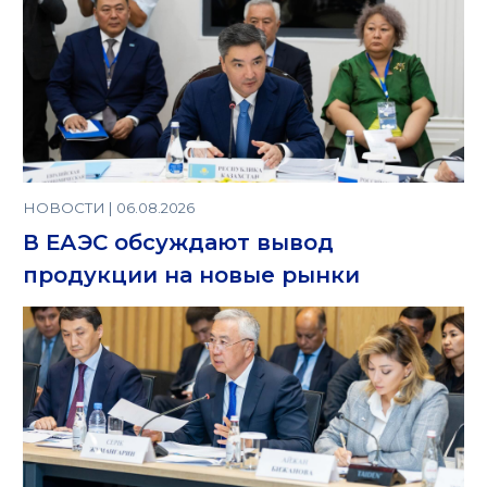
НОВОСТИ | 06.08.2026
В ЕАЭС обсуждают вывод
продукции на новые рынки