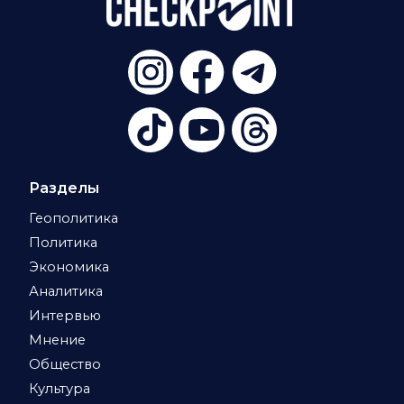
Разделы
Геополитика
Политика
Экономика
Аналитика
Интервью
Мнение
Общество
Культура