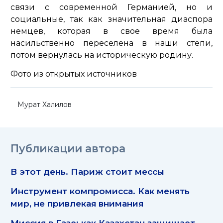
связи с современной Германией, но и
социальные, так как значительная диаспора
немцев, которая в свое время была
насильственно переселена в наши степи,
потом вернулась на историческую родину.
Фото из открытых источников
Мурат Халилов
Публикации автора
В этот день. Париж стоит мессы
Инструмент компромисса. Как менять
мир, не привлекая внимания
Миссия в Газе: как Казахстан защищает