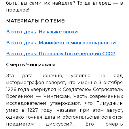
быть, вы сами их найдете? Тогда вперед — в
прошлое!
МАТЕРИАЛЫ ПО ТЕМЕ:
В этот день. На языке эпохи
В этот день. Манифест о многополярности
В этот день. По заказу Гостелерадио СССР
Смерть Чингисхана
Эта дата, конечно, условна, но ряд
историографов говорят, что именно 3 октября
1226 года «вернулся к Создателю» Сотрясатель
Вселенной — Чингисхан. Часть современных
исследователей утверждают, что Тимуджин
умер в 1227 году, называя при этом август,
однако точная дата и обстоятельства остаются
предметом дискуссий. Его смерть