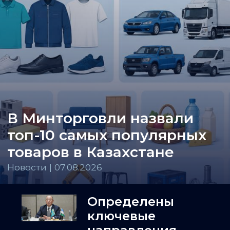
В Минторговли назвали
топ-10 самых популярных
товаров в Казахстане
Новости | 07.08.2026
Определены
ключевые