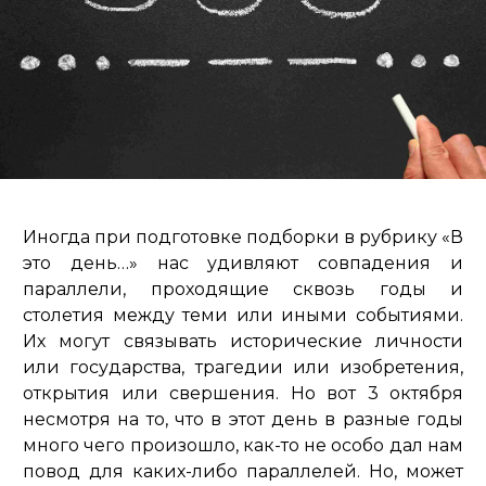
Иногда при подготовке подборки в рубрику «В
это день…» нас удивляют совпадения и
параллели, проходящие сквозь годы и
столетия между теми или иными событиями.
Их могут связывать исторические личности
или государства, трагедии или изобретения,
открытия или свершения. Но вот 3 октября
несмотря на то, что в этот день в разные годы
много чего произошло, как-то не особо дал нам
повод для каких-либо параллелей. Но, может