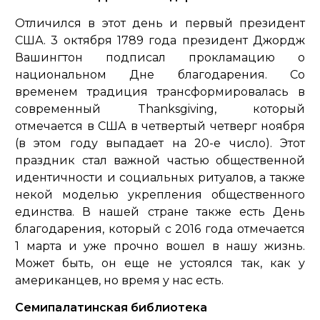
Отличился в этот день и первый президент
США. 3 октября 1789 года президент Джордж
Вашингтон подписал прокламацию о
национальном Дне благодарения. Со
временем традиция трансформировалась в
современный Thanksgiving, который
отмечается в США в четвертый четверг ноября
(в этом году выпадает на 20-е число). Этот
праздник стал важной частью общественной
идентичности и социальных ритуалов, а также
некой моделью укрепления общественного
единства. В нашей стране также есть День
благодарения, который с 2016 года отмечается
1 марта и уже прочно вошел в нашу жизнь.
Может быть, он еще не устоялся так, как у
американцев, но время у нас есть.
Семипалатинская библиотека