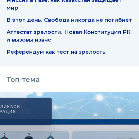
мир
В этот день. Свобода никогда не погибнет
Аттестат зрелости. Новая Конституция РК
и вызовы извне
Референдум как тест на зрелость
Топ-тема