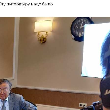
 Эту литературу надо было