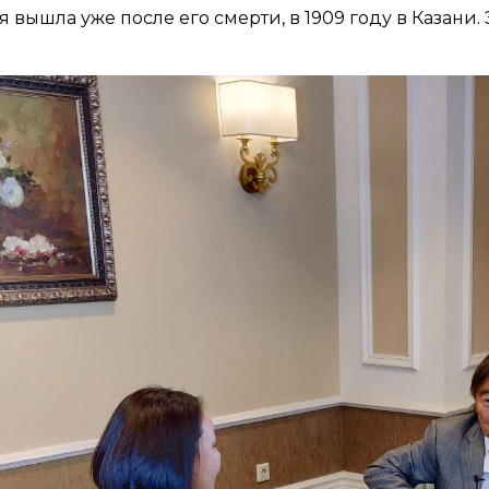
 вышла уже после его смерти, в 1909 году в Казани.