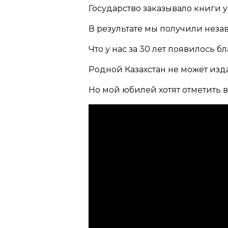
Государство заказывало книги у
В результате мы получили неза
Что у нас за 30 лет появилось 
Родной Казахстан не может изд
Но мой юбилей хотят отметить в