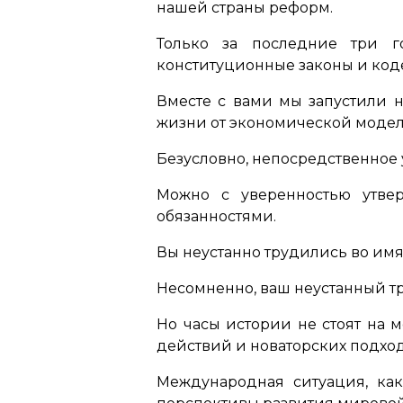
нашей страны реформ.
Только за последние три г
конституционные законы и код
Вместе с вами мы запустили 
жизни от экономической модел
Безусловно, непосредственное у
Можно с уверенностью утве
обязанностями.
Вы неустанно трудились во имя
Несомненно, ваш неустанный тр
Но часы истории не стоят на 
действий и новаторских подходо
Международная ситуация, как 