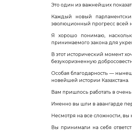
Это один из важнейших показат
Каждый новый парламентски
эволюционный прогресс всей 
Я хорошо понимаю, наскольк
принимаемого закона для укре
В этот исторический момент хо
безукоризненную добросовестн
Особая благодарность — нынеш
новейшей истории Казахстана.
Вам пришлось работать в очень
Именно вы шли в авангарде пе
Несмотря на все сложности, вы
Вы принимали на себя ответст