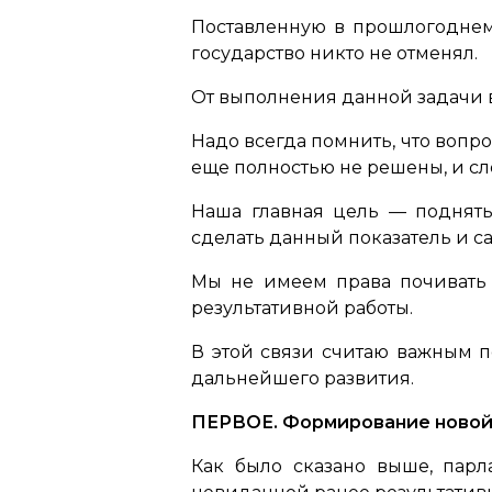
Поставленную в прошлогоднем 
государство никто не отменял.
От выполнения данной задачи 
Надо всегда помнить, что вопр
еще полностью не решены, и сл
Наша главная цель — поднять 
сделать данный показатель и 
Мы не имеем права почивать 
результативной работы.
В этой связи считаю важным п
дальнейшего развития.
ПЕРВОЕ. Формирование новой 
Как было сказано выше, парл