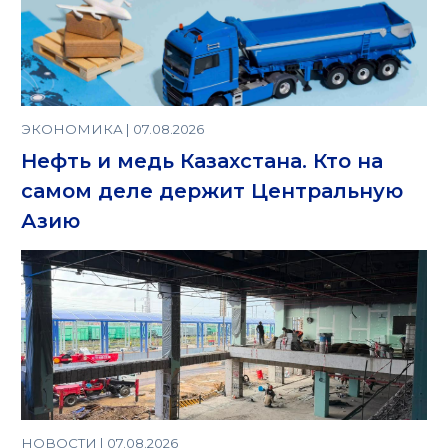
ЭКОНОМИКА | 07.08.2026
Нефть и медь Казахстана. Кто на
самом деле держит Центральную
Азию
НОВОСТИ | 07.08.2026