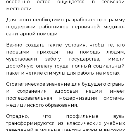
особенно остро ощущается в сельской
местности.
Для этого необходимо разработать программу
поддержки работников первичной медико-
санитарной помощи.
Важно создать такие условия, чтобы те, кто
первыми приходят на помощь людям,
чувствовали заботу государства, имели
достойную оплату труда, полный социальный
пакет и четкие стимулы для работы на местах.
Стратегическое значение для будущего страны
и сохранения здоровья нации имеет
последовательная модернизация системы
медицинского образования.
Отрадно, что профильные вузы
трансформируются из классических учебных
заведений в мощные центры науки и высоких