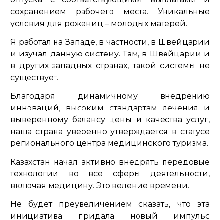
сохранением рабочего места. Уникальные
условия для рожениц – молодых матерей.
Я работал на Западе, в частности, в Швейцарии
и изучал данную систему. Там, в Швейцарии и
в других западных странах, такой системы не
существует.
Благодаря динамичному внедрению
инноваций, высоким стандартам лечения и
выверенному балансу цены и качества услуг,
наша страна уверенно утверждается в статусе
регионального центра медицинского туризма.
Казахстан начал активно внедрять передовые
технологии во все сферы деятельности,
включая медицину. Это веление времени.
Не будет преувеличением сказать, что эта
инициатива придала новый импульс