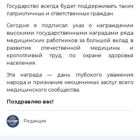
Государство всегда будет поддерживать таких
патриотичных и ответственных граждан.
Сегодня я подписал указ о награждении
высокими государственными наградами ряда
медицинских работников за большой вклад в
развитие отечественной медицины и
кропотливый труд по охране здоровья
населения.
Эта награда — дань глубокого уважения
народа и признание неоценимых заслуг всего
медицинского сообщества.
Поздравляю вас!
Редакция