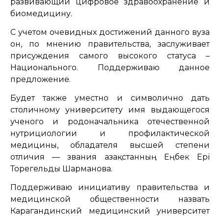
развивающий цифровое здравоохранение и
биомедицину.
С учетом очевидных достижений данного вуза
он, по мнению правительства, заслуживает
присуждения самого высокого статуса –
Национального. Поддерживаю данное
предложение.
Будет также уместно и символично дать
столичному университету имя выдающегося
ученого и родоначальника отечественной
нутрициологии и профилактической
медицины, обладателя высшей степени
отличия — звания Қазақстанның Еңбек Ері
Торегельды Шарманова.
Поддерживаю инициативу правительства и
медицинской общественности назвать
Карагандинский медицинский университет