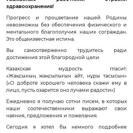
здравоохранения!
Прогресс и процветание нашей Родины
невозможны без обеспечения физического и
ментального благополучия наших сограждан.
Это общеизвестная истина.
Вы самоотверженно трудитесь ради
достижения этой благородной цели.
Казахская мудрость гласит:
«Жақсының жақсылығын айт, нұры тасысын»
(«О доброте хорошего человека скажи ему в
лицо, пусть озарится оно лучами радости»)
Ежедневно я получаю сотни писем, в которых
наши соотечественники выражают свои
чаяния, предложения и пожелания.
Сегодня я хотел бы немного подробнее