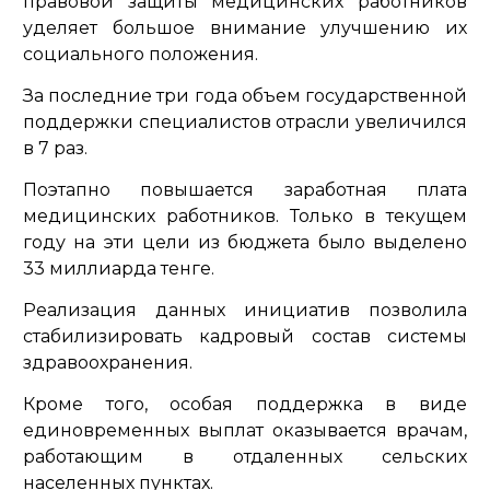
правовой защиты медицинских работников
уделяет большое внимание улучшению их
социального положения.
За последние три года объем государственной
поддержки специалистов отрасли увеличился
в 7 раз.
Поэтапно повышается заработная плата
медицинских работников. Только в текущем
году на эти цели из бюджета было выделено
33 миллиарда тенге.
Реализация данных инициатив позволила
стабилизировать кадровый состав системы
здравоохранения.
Кроме того, особая поддержка в виде
единовременных выплат оказывается врачам,
работающим в отдаленных сельских
населенных пунктах.