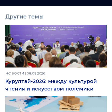
Казахстане
Другие темы
НОВОСТИ | 08.08.2026
Курултай-2026: между культурой
чтения и искусством полемики