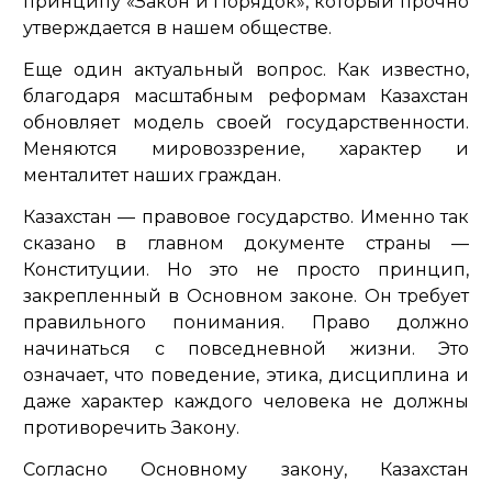
принципу «Закон и Порядок», который прочно
утверждается в нашем обществе.
Еще один актуальный вопрос. Как известно,
благодаря масштабным реформам Казахстан
обновляет модель своей государственности.
Меняются мировоззрение, характер и
менталитет наших граждан.
Казахстан — правовое государство. Именно так
сказано в главном документе страны —
Конституции. Но это не просто принцип,
закрепленный в Основном законе. Он требует
правильного понимания. Право должно
начинаться с повседневной жизни. Это
означает, что поведение, этика, дисциплина и
даже характер каждого человека не должны
противоречить Закону.
Согласно Основному закону, Казахстан