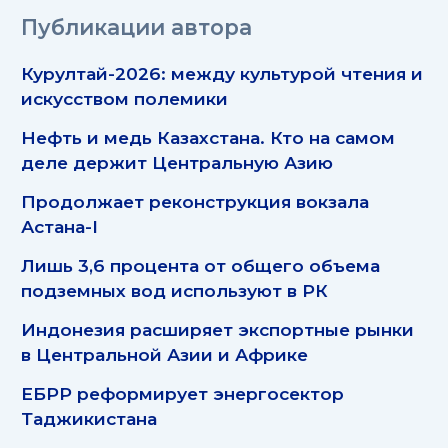
Публикации автора
Курултай-2026: между культурой чтения и
искусством полемики
Нефть и медь Казахстана. Кто на самом
деле держит Центральную Азию
Продолжает реконструкция вокзала
Астана-I
Лишь 3,6 процента от общего объема
подземных вод используют в РК
Индонезия расширяет экспортные рынки
в Центральной Азии и Африке
ЕБРР реформирует энергосектор
Таджикистана