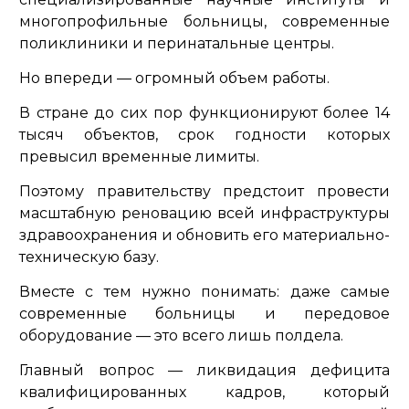
многопрофильные больницы, современные
поликлиники и перинатальные центры.
Но впереди — огромный объем работы.
В стране до сих пор функционируют более 14
тысяч объектов, срок годности которых
превысил временные лимиты.
Поэтому правительству предстоит провести
масштабную реновацию всей инфраструктуры
здравоохранения и обновить его материально-
техническую базу.
Вместе с тем нужно понимать: даже самые
современные больницы и передовое
оборудование — это всего лишь полдела.
Главный вопрос — ликвидация дефицита
квалифицированных кадров, который