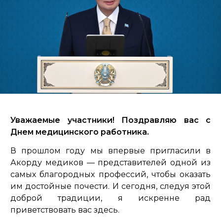
Уважаемые участники! Поздравляю вас с
Днем медицинского работника.
В прошлом году мы впервые пригласили в
Акорду медиков — представителей одной из
самых благородных профессий, чтобы оказать
им достойные почести. И сегодня, следуя этой
доброй традиции, я искренне рад
приветствовать вас здесь.