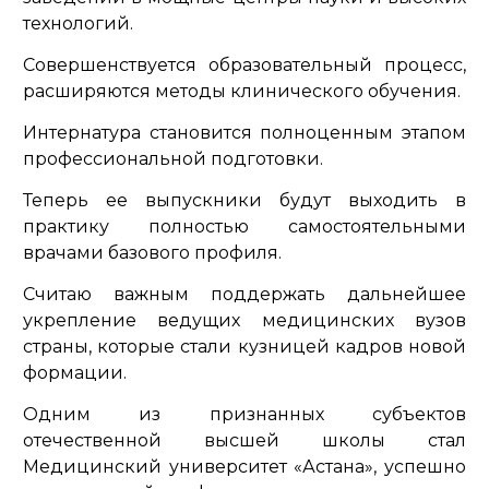
технологий.
Совершенствуется образовательный процесс,
расширяются методы клинического обучения.
Интернатура становится полноценным этапом
профессиональной подготовки.
Теперь ее выпускники будут выходить в
практику полностью самостоятельными
врачами базового профиля.
Считаю важным поддержать дальнейшее
укрепление ведущих медицинских вузов
страны, которые стали кузницей кадров новой
формации.
Одним из признанных субъектов
отечественной высшей школы стал
Медицинский университет «Астана», успешно