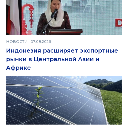
НОВОСТИ | 07.08.2026
Индонезия расширяет экспортные
рынки в Центральной Азии и
Африке