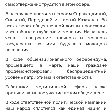
самоотверженно трудятся в этой сфере.
В настоящее время мы строим Справедливый,
Сильный, Передовой и Чистый Казахстан. Во
всех сферах общественной жизни происходят
масштабные и глубокие изменения. Наша цель
ясна – построение прочного и мощного
государства во имя будущего молодого
поколения.
В ходе общенационального референдума,
прошедшего в марте, наши граждане
продемонстрировали беспрецедентный
уровень патриотизма и ответственности.
Работники медицинской сферы также
приняли активное участие в этом общем деле.
В ходе ответственной политической кампании
наш народ сплотился как единая нация и