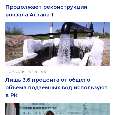
Продолжает реконструкция
вокзала Астана-I
НОВОСТИ | 07.08.2026
Лишь 3,6 процента от общего
объема подземных вод используют
в РК