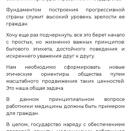
Фундаментом построения прогрессивной
страны служит высокий уровень зрелости ее
граждан.
Хочу еще раз подчеркнуть: все это берет начало
с простых, но жизненно важных принципов:
бытового этикета, достойного поведения и
искреннего уважения друг к другу.
Нам необходимо сформировать новые
этические ориентиры общества путем
масштабного продвижения таких ценностей.
Это наша общая задача.
В данном принципиальном вопросе
работники медицины должны быть примером
для граждан.
В целом, государство наряду с обеспечением