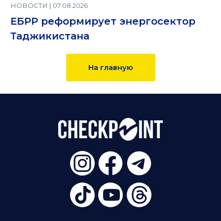
НОВОСТИ | 07.08.2026
ЕБРР реформирует энергосектор
Таджикистана
На главную