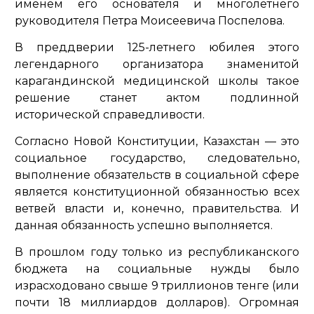
именем его основателя и многолетнего
руководителя Петра Моисеевича Поспелова.
В преддверии 125-летнего юбилея этого
легендарного организатора знаменитой
карагандинской медицинской школы такое
решение станет актом подлинной
исторической справедливости.
Согласно Новой Конституции, Казахстан — это
социальное государство, следовательно,
выполнение обязательств в социальной сфере
является конституционной обязанностью всех
ветвей власти и, конечно, правительства. И
данная обязанность успешно выполняется.
В прошлом году только из республиканского
бюджета на социальные нужды было
израсходовано свыше 9 триллионов тенге (или
почти 18 миллиардов долларов). Огромная