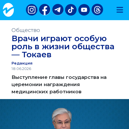
Общество
Врачи играют особую
роль в жизни общества
— Токаев
Редакция
18.06.2026
Выступление главы государства на
церемонии награждения
медицинских работников