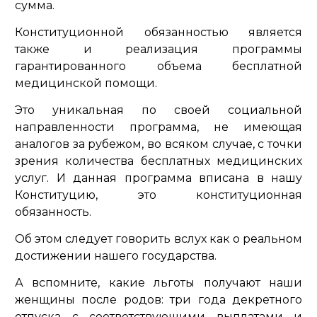
сумма.
Конституционной обязанностью является
также и реализация программы
гарантированного объема бесплатной
медицинской помощи.
Это уникальная по своей социальной
направленности программа, не имеющая
аналогов за рубежом, во всяком случае, с точки
зрения количества бесплатных медицинских
услуг. И данная программа вписана в нашу
Конституцию, это конституционная
обязанность.
Об этом следует говорить вслух как о реальном
достижении нашего государства.
А вспомните, какие льготы получают наши
женщины после родов: три года декретного
отпуска с соответствующими выплатами и