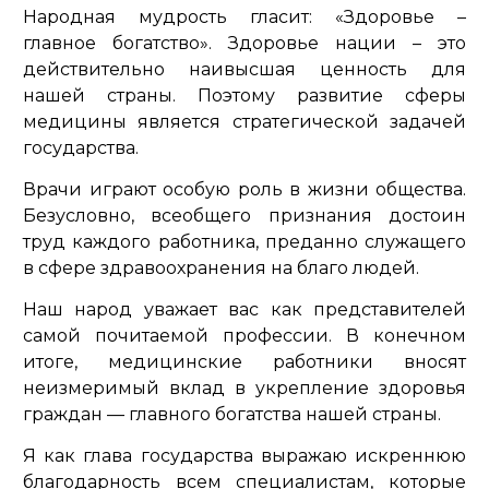
Народная мудрость гласит: «Здоровье –
главное богатство». Здоровье нации – это
действительно наивысшая ценность для
нашей страны. Поэтому развитие сферы
медицины является стратегической задачей
государства.
Врачи играют особую роль в жизни общества.
Безусловно, всеобщего признания достоин
труд каждого работника, преданно служащего
в сфере здравоохранения на благо людей.
Наш народ уважает вас как представителей
самой почитаемой профессии. В конечном
итоге, медицинские работники вносят
неизмеримый вклад в укрепление здоровья
граждан — главного богатства нашей страны.
Я как глава государства выражаю искреннюю
благодарность всем специалистам, которые