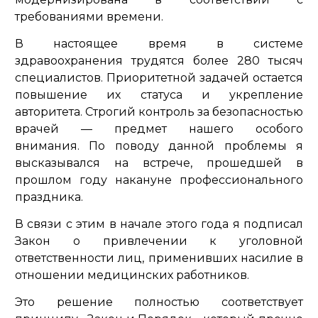
требованиями времени.
В настоящее время в системе
здравоохранения трудятся более 280 тысяч
специалистов. Приоритетной задачей остается
повышение их статуса и укрепление
авторитета. Строгий контроль за безопасностью
врачей — предмет нашего особого
внимания. По поводу данной проблемы я
высказывался на встрече, прошедшей в
прошлом году накануне профессионального
праздника.
В связи с этим в начале этого года я подписал
Закон о привлечении к уголовной
ответственности лиц, применивших насилие в
отношении медицинских работников.
Это решение полностью соответствует