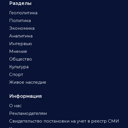
Разделы
Геополитика
Политика
Экономика
Аналитика
Интервью
Мнение
Общество
Культура
Спорт
Живое наследие
Информация
О нас
Рекламодателям
Свидетельство постановки на учет в реестр СМИ