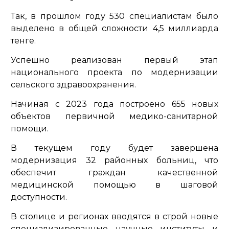
Так, в прошлом году 530 специалистам было
выделено в общей сложности 4,5 миллиарда
тенге.
Успешно реализован первый этап
национального проекта по модернизации
сельского здравоохранения.
Начиная с 2023 года построено 655 новых
объектов первичной медико-санитарной
помощи.
В текущем году будет завершена
модернизация 32 районных больниц, что
обеспечит граждан качественной
медицинской помощью в шаговой
доступности.
В столице и регионах вводятся в строй новые
специализированные научные институты и