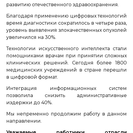
развитию отечественного здравоохранения.
Благодаря применению цифровых технологий
время диагностики сократилось в четыре раза,
уровень выявления злокачественных опухолей
увеличился на 30%.
Технологии искусственного интеллекта стали
помощниками врачам при принятии сложных
клинических решений. Сегодня более 1800
медицинских учреждений в стране перешли
в цифровой формат.
Интеграция информационных систем
позволила снизить административные
издержки до 40%.
Мы непременно продолжим работу в данном
направлении.
Уважаемые работники отрасли