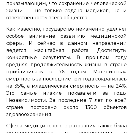
показывающим, что сохранение человеческой
жизни — не только задача медиков, но и
ответственность всего общества.
Как известно, государство неизменно уделяет
особое внимание развитию медицинской
сферы. И сейчас в данном направлении
ведется масштабная работа. Достигнуты
конкретные результаты. В прошлом году
средняя продолжительность жизни в стране
приблизилась к 76 годам. Материнская
смертность за последние три года сократилась
на 35%, а младенческая смертность — на 24%.
Это самые низкие показатели за годы
Независимости. За последние 7 лет по всей
стране построено около 1300 объектов
здравоохранения.
Сфера медицинского страхования также была
модернизирована в соответствии с