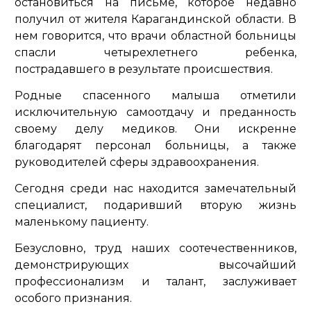
остановиться на письме, которое недавно
получил от жителя Карагандинской области. В
нем говорится, что врачи областной больницы
спасли четырехлетнего ребенка,
пострадавшего в результате происшествия.
Родные спасенного малыша отметили
исключительную самоотдачу и преданность
своему делу медиков. Они искренне
благодарят персонал больницы, а также
руководителей сферы здравоохранения.
Сегодня среди нас находится замечательный
специалист, подаривший вторую жизнь
маленькому пациенту.
Безусловно, труд наших соотечественников,
демонстрирующих высочайший
профессионализм и талант, заслуживает
особого признания.