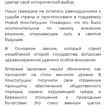
сделал свой исторический выбор.
Наши граждане не остались равнодушными к
судьбе страны и проголосовали в поддержку
Новой Конституции. Очевидно, что это было
исключительное по своему значению
решение, открывающее путь в светлое
будущее.
В Основном законе, который станет
незыблемой опорой государства, вопросам
здравоохранения уделено особое внимание.
Впервые здоровье нации обозначено как
приоритет на столь высоком уровне. В
Конституции получили свое отражение
принципы обеспечения общественного
порядка, охраны окружающей среды и
бережного отношения к природным
богатствам. Это стало важным шагом,