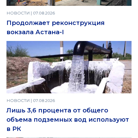
НОВОСТИ | 07.08.2026
Продолжает реконструкция
вокзала Астана-I
НОВОСТИ | 07.08.2026
Лишь 3,6 процента от общего
объема подземных вод используют
в РК