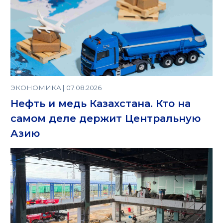
ЭКОНОМИКА | 07.08.2026
Нефть и медь Казахстана. Кто на
самом деле держит Центральную
Азию