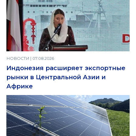
НОВОСТИ | 07.08.2026
Индонезия расширяет экспортные
рынки в Центральной Азии и
Африке