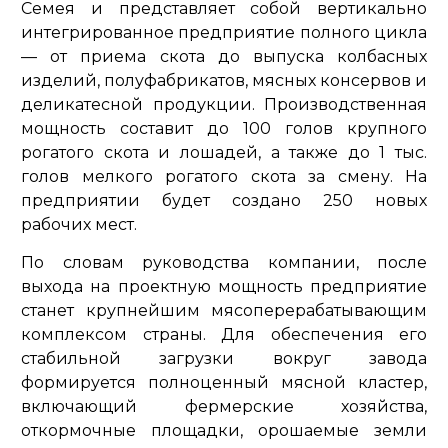
Семея и представляет собой вертикально
интегрированное предприятие полного цикла
— от приема скота до выпуска колбасных
изделий, полуфабрикатов, мясных консервов и
деликатесной продукции. Производственная
мощность составит до 100 голов крупного
рогатого скота и лошадей, а также до 1 тыс.
голов мелкого рогатого скота за смену. На
предприятии будет создано 250 новых
рабочих мест.
По словам руководства компании, после
выхода на проектную мощность предприятие
станет крупнейшим мясоперерабатывающим
комплексом страны. Для обеспечения его
стабильной загрузки вокруг завода
формируется полноценный мясной кластер,
включающий фермерские хозяйства,
откормочные площадки, орошаемые земли