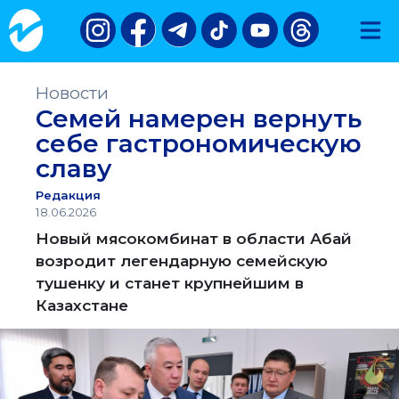
Новости
Семей намерен вернуть
себе гастрономическую
славу
Редакция
18.06.2026
Новый мясокомбинат в области Абай
возродит легендарную семейскую
тушенку и станет крупнейшим в
Казахстане