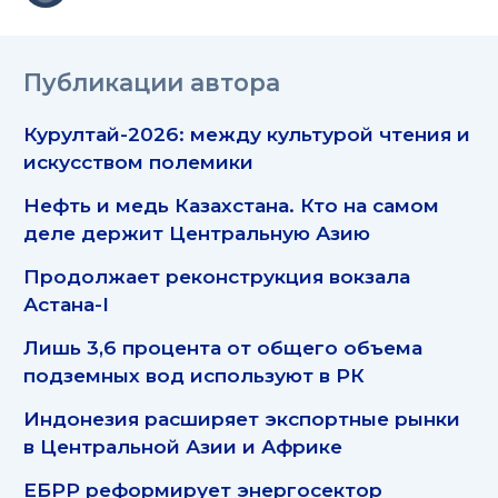
Публикации автора
Курултай-2026: между культурой чтения и
искусством полемики
Нефть и медь Казахстана. Кто на самом
деле держит Центральную Азию
Продолжает реконструкция вокзала
Астана-I
Лишь 3,6 процента от общего объема
подземных вод используют в РК
Индонезия расширяет экспортные рынки
в Центральной Азии и Африке
ЕБРР реформирует энергосектор