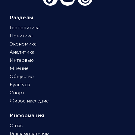
Разделы
Геополитика
Политика
Экономика
Аналитика
Интервью
Мнение
Общество
Культура
Спорт
Живое наследие
Информация
О нас
Рекламодателям