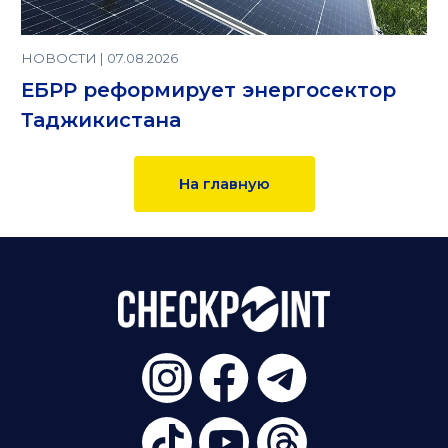
НОВОСТИ | 07.08.2026
ЕБРР реформирует энергосектор
Таджикистана
На главную