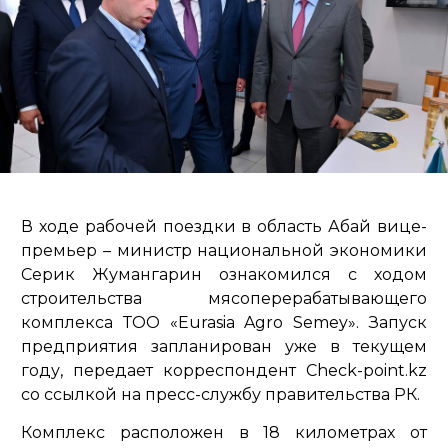
В ходе рабочей поездки в область Абай вице-
премьер – министр национальной экономики
Серик Жумангарин ознакомился с ходом
строительства мясоперерабатывающего
комплекса ТОО «Eurasia Agro Semey». Запуск
предприятия запланирован уже в текущем
году, передает корреспондент Check-point.kz
со ссылкой на пресс-службу правительства РК.
Комплекс расположен в 18 километрах от