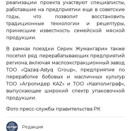
реализации проекта участвуют специалисты,
работавшие на предприятии еще в советские
годы, что позволит восстановить
традиционные технологии и рецептуры,
принесшие известность семейской мясной
продукции.
В рамках поездки Серик Жумангарин также
посетил ряд перерабатывающих предприятий
региона, включая маслоэкстракционный завод
ТОО «Qazaq-Astyq Group», предприятие по
переработке бобовых и масличных культур
ТОО «Агролидер KAZ» и ТОО «Казполиграф»,
выпускающее широкий спектр упаковочной
продукции.
Фото пресс-службы правительства РК
Редакция