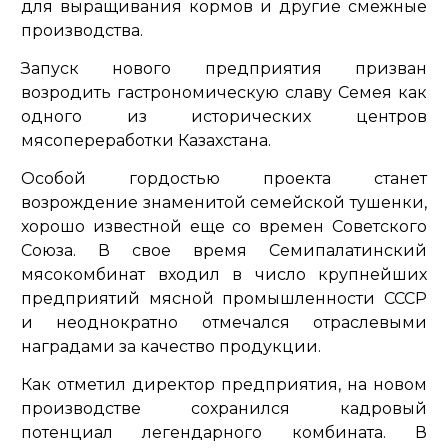
для выращивания кормов и другие смежные
производства.
Запуск нового предприятия призван
возродить гастрономическую славу Семея как
одного из исторических центров
мясопереработки Казахстана.
Особой гордостью проекта станет
возрождение знаменитой семейской тушенки,
хорошо известной еще со времен Советского
Союза. В свое время Семипалатинский
мясокомбинат входил в число крупнейших
предприятий мясной промышленности СССР
и неоднократно отмечался отраслевыми
наградами за качество продукции.
Как отметил директор предприятия, на новом
производстве сохранился кадровый
потенциал легендарного комбината. В