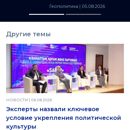
Геополитика
| 05.08.2026
Другие темы
НОВОСТИ | 06.08.2026
Эксперты назвали ключевое
условие укрепления политической
культуры