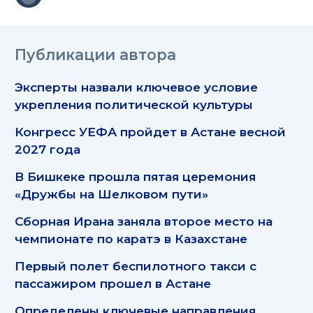
Публикации автора
Эксперты назвали ключевое условие
укрепления политической культуры
Конгресс УЕФА пройдет в Астане весной
2027 года
В Бишкеке прошла пятая церемония
«Дружбы на Шелковом пути»
Сборная Ирана заняла второе место на
чемпионате по каратэ в Казахстане
Первый полет беспилотного такси с
пассажиром прошел в Астане
Определены ключевые направления