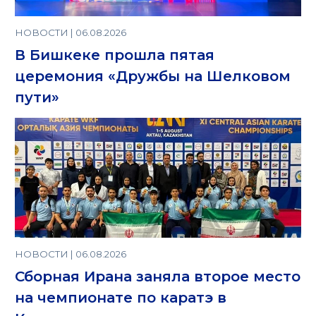
НОВОСТИ | 06.08.2026
В Бишкеке прошла пятая
церемония «Дружбы на Шелковом
пути»
НОВОСТИ | 06.08.2026
Сборная Ирана заняла второе место
на чемпионате по каратэ в