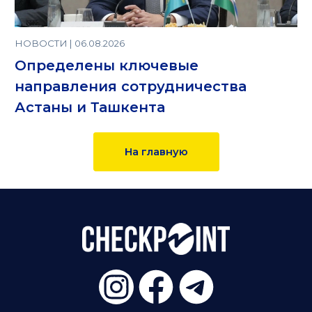
НОВОСТИ | 06.08.2026
Определены ключевые
направления сотрудничества
Астаны и Ташкента
На главную