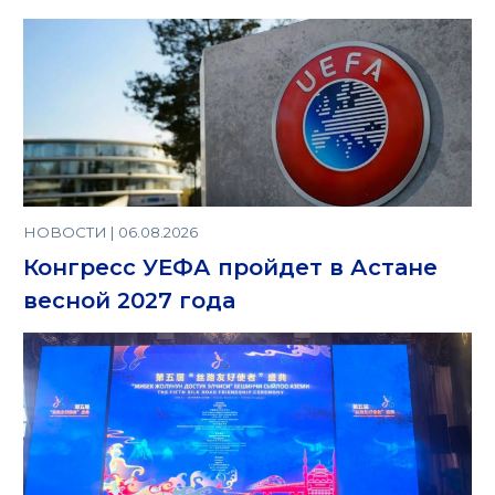
НОВОСТИ | 06.08.2026
Конгресс УЕФА пройдет в Астане
весной 2027 года