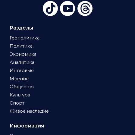
Разделы
Геополитика
Политика
Экономика
Аналитика
Интервью
Мнение
Общество
Культура
Спорт
Живое наследие
Информация