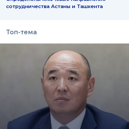
сотрудничества Астаны и Ташкента
Топ-тема