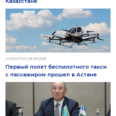
Казахстане
НОВОСТИ | 06.08.2026
Первый полет беспилотного такси
с пассажиром прошел в Астане