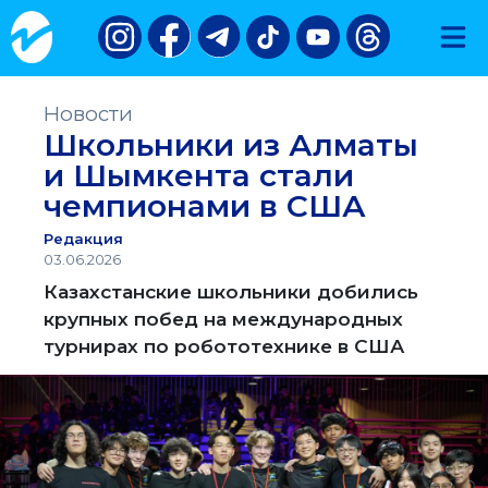
Новости
Школьники из Алматы
и Шымкента стали
чемпионами в США
Редакция
03.06.2026
Казахстанские школьники добились
крупных побед на международных
турнирах по робототехнике в США