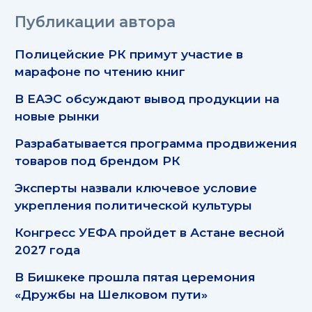
Публикации автора
Полицейские РК примут участие в
марафоне по чтению книг
В ЕАЭС обсуждают вывод продукции на
новые рынки
Разрабатывается программа продвижения
товаров под брендом РК
Эксперты назвали ключевое условие
укрепления политической культуры
Конгресс УЕФА пройдет в Астане весной
2027 года
В Бишкеке прошла пятая церемония
«Дружбы на Шелковом пути»