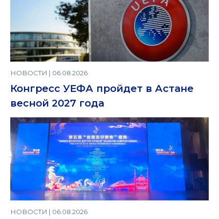
НОВОСТИ | 06.08.2026
Конгресс УЕФА пройдет в Астане
весной 2027 года
НОВОСТИ | 06.08.2026