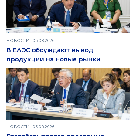
НОВОСТИ | 06.08.2026
В ЕАЭС обсуждают вывод
продукции на новые рынки
НОВОСТИ | 06.08.2026