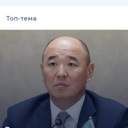
Топ-тема