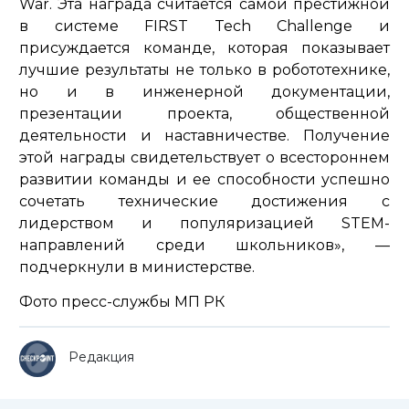
War. Эта награда считается самой престижной
в системе FIRST Tech Challenge и
присуждается команде, которая показывает
лучшие результаты не только в робототехнике,
но и в инженерной документации,
презентации проекта, общественной
деятельности и наставничестве. Получение
этой награды свидетельствует о всестороннем
развитии команды и ее способности успешно
сочетать технические достижения с
лидерством и популяризацией STEM-
направлений среди школьников»
, —
подчеркнули в министерстве.
Фото пресс-службы МП РК
Редакция