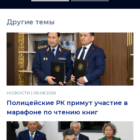
Другие темы
НОВОСТИ | 06.08.2026
Полицейские РК примут участие в
марафоне по чтению книг