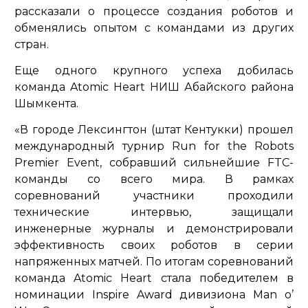
рассказали о процессе создания роботов и
обменялись опытом с командами из других
стран.
Еще одного крупного успеха добилась
команда Atomic Heart НИШ Абайского района
Шымкента.
«В городе Лексингтон (штат Кентукки) прошел
международный турнир Run for the Robots
Premier Event, собравший сильнейшие FTC-
команды со всего мира. В рамках
соревнований участники проходили
технические интервью, защищали
инженерные журналы и демонстрировали
эффективность своих роботов в серии
напряженных матчей. По итогам соревнований
команда Atomic Heart стала победителем в
номинации Inspire Award дивизиона Man o’