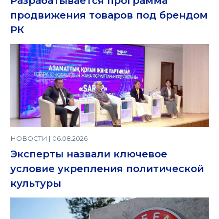
Разрабатывается программа
продвижения товаров под брендом
РК
НОВОСТИ | 06.08.2026
Эксперты назвали ключевое
условие укрепления политической
культуры