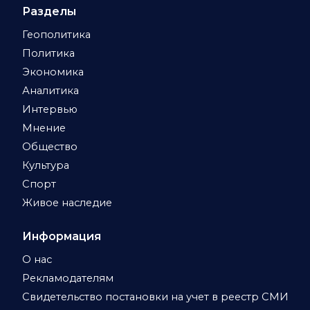
Разделы
Геополитика
Политика
Экономика
Аналитика
Интервью
Мнение
Общество
Культура
Спорт
Живое наследие
Информация
О нас
Рекламодателям
Свидетельство постановки на учет в реестр СМИ