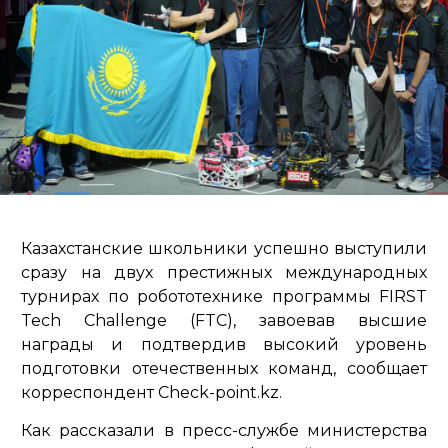
Казахстанские школьники успешно выступили
сразу на двух престижных международных
турнирах по робототехнике программы FIRST
Tech Challenge (FTC), завоевав высшие
награды и подтвердив высокий уровень
подготовки отечественных команд, сообщает
корреспондент Check-point.kz.
Как рассказали в пресс-службе министерства