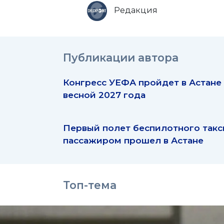
Редакция
Публикации автора
Конгресс УЕФА пройдет в Астане
весной 2027 года
Первый полет беспилотного такс
пассажиром прошел в Астане
Топ-тема