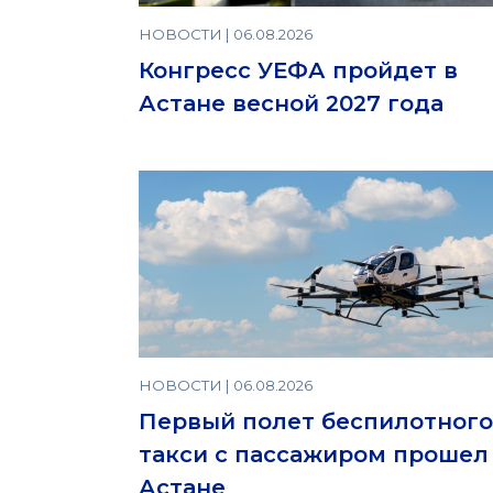
НОВОСТИ | 06.08.2026
Конгресс УЕФА пройдет в
Астане весной 2027 года
НОВОСТИ | 06.08.2026
Первый полет беспилотного
такси с пассажиром прошел
Астане