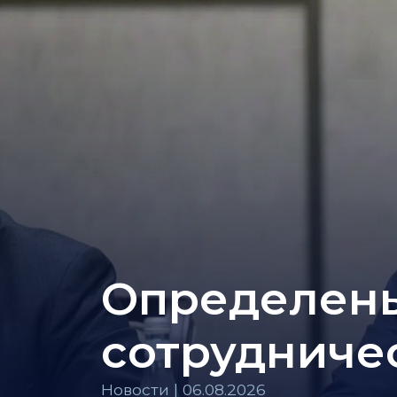
Определены
сотрудниче
Новости | 06.08.2026