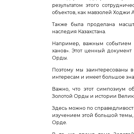
результатом этого сотруднич
объектов, как мавзолей Ходжи 
Также была проделана масшт
наследия Казахстана.
Например, важным событием 
ханов». Этот ценный документ
Орды.
Поэтому мы заинтересованы 
интересам и имеет большое зн
Важно, что этот симпозиум 
Золотой Орды и истории Велик
Здесь можно по справедливост
изучением этой большой темы,
Орде.