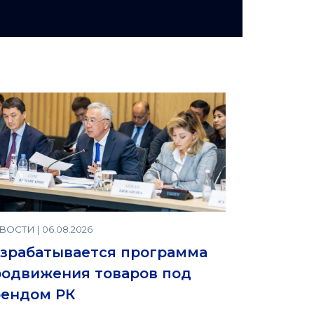
ОСТИ | 06.08.2026
зрабатывается программа
одвижения товаров под
рендом РК