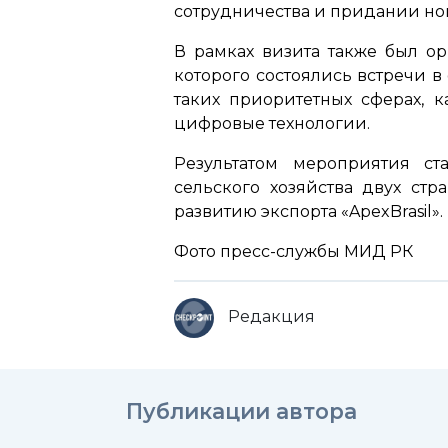
сотрудничества и придании нов
В рамках визита также был ор
которого состоялись встречи 
таких приоритетных сферах, 
цифровые технологии.
Результатом мероприятия с
сельского хозяйства двух ст
развитию экспорта «ApexBrasil».
Фото пресс-службы МИД РК
Редакция
Публикации автора