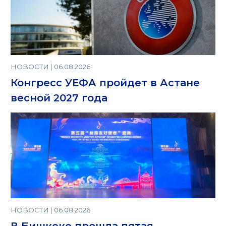
НОВОСТИ | 06.08.2026
Конгресс УЕФА пройдет в Астане
весной 2027 года
НОВОСТИ | 06.08.2026