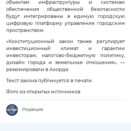
объектам инфраструктуры и системам
обеспечения общественной безопасности
будут интегрированы в единую городскую
цифровую платформу управления городским
пространством.
«Конституционный закон также регулирует
инвестиционный климат и гарантии
инвесторам, налогово-бюджетную политику,
дизайн города и земельные отношения»
, —
резюмировали в Акорде.
Текст закона публикуется в печати.
Фото из открытых источников
Редакция