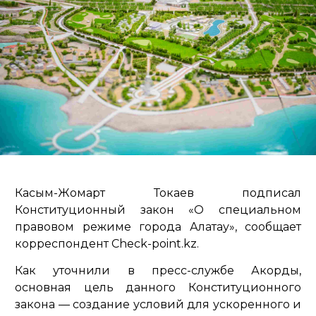
Касым-Жомарт Токаев подписал
Конституционный закон «О специальном
правовом режиме города Алатау», сообщает
корреспондент Check-point.kz.
Как уточнили в пресс-службе Акорды,
основная цель данного Конституционного
закона — создание условий для ускоренного и