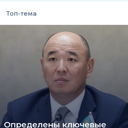
Топ-тема
Определены ключевые