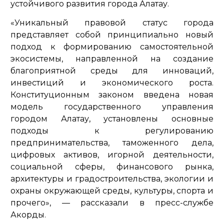
устойчивого развития города Алатау.
«Уникальный правовой статус города
представляет собой принципиально новый
подход к формированию самостоятельной
экосистемы, направленной на создание
благоприятной среды для инноваций,
инвестиций и экономического роста.
Конституционным законом введена новая
модель государственного управления
городом Алатау, установлены основные
подходы к регулированию
предпринимательства, таможенного дела,
цифровых активов, игорной деятельности,
социальной сферы, финансового рынка,
архитектуры и градостроительства, экологии и
охраны окружающей среды, культуры, спорта и
прочего»,
— рассказали в пресс-службе
Акорды.