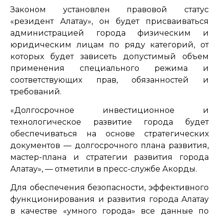
Законом установлен правовой статус
«резидент Алатау», он будет присваиваться
администрацией города физическим и
юридическим лицам по ряду категорий, от
которых будет зависеть допустимый объем
применения специального режима и
соответствующих прав, обязанностей и
требований.
«Долгосрочное инвестиционное и
технологическое развитие города будет
обеспечиваться на основе стратегических
документов — долгосрочного плана развития,
мастер-плана и стратегии развития города
Алатау»,
— отметили в пресс-службе Акорды.
Для обеспечения безопасности, эффективного
функционирования и развития города Алатау
в качестве «умного города» все данные по