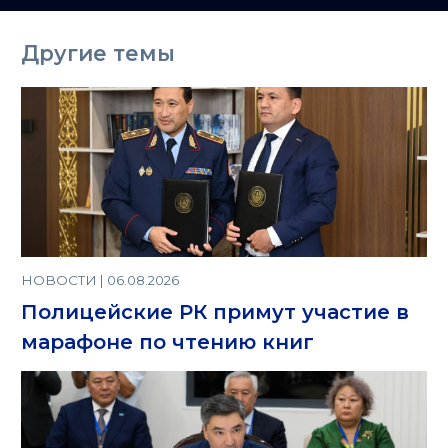
Другие темы
НОВОСТИ | 06.08.2026
Полицейские РК примут участие в
марафоне по чтению книг