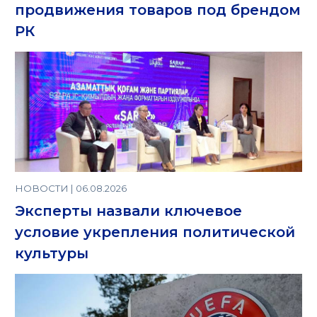
продвижения товаров под брендом
РК
НОВОСТИ | 06.08.2026
Эксперты назвали ключевое
условие укрепления политической
культуры