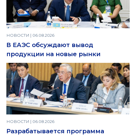
НОВОСТИ | 06.08.2026
В ЕАЭС обсуждают вывод
продукции на новые рынки
НОВОСТИ | 06.08.2026
Разрабатывается программа