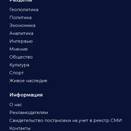
Геополитика
Политика
Экономика
Аналитика
Интервью
Мнение
Общество
Культура
Спорт
Живое наследие
Информация
О нас
Рекламодателям
Свидетельство постановки на учет в реестр СМИ
Контакты