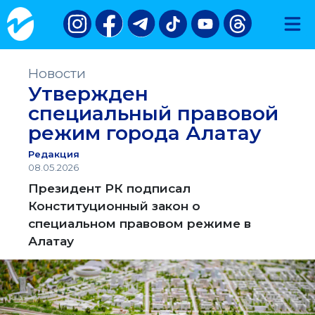
Новости
Утвержден
специальный правовой
режим города Алатау
Редакция
08.05.2026
Президент РК подписал
Конституционный закон о
специальном правовом режиме в
Алатау