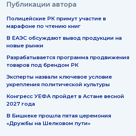
Публикации автора
Полицейские РК примут участие в
марафоне по чтению книг
В ЕАЭС обсуждают вывод продукции на
новые рынки
Разрабатывается программа продвижения
товаров под брендом РК
Эксперты назвали ключевое условие
укрепления политической культуры
Конгресс УЕФА пройдет в Астане весной
2027 года
В Бишкеке прошла пятая церемония
«Дружбы на Шелковом пути»