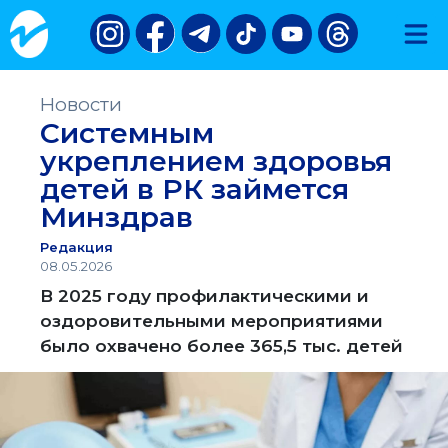
Новости
Системным
укреплением здоровья
детей в РК займется
Минздрав
Редакция
08.05.2026
В 2025 году профилактическими и
оздоровительными мероприятиями
было охвачено более 365,5 тыс. детей