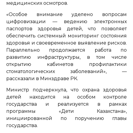
медицинских осмотров.
«Особое внимание уделено вопросам
цифровизации — ведению электронных
паспортов здоровья детей, что позволяет
обеспечить системный мониторинг состояния
здоровья и своевременное выявление рисков.
Параллельно продолжается работа по
развитию инфраструктуры, в том числе
открытию кабинетов профилактики
стоматологических заболеваний»
, —
рассказали в Минздраве РК.
Министр подчеркнула, что охрана здоровья
детей находится на особом контроле
государства и реализуется в рамках
программы «Дети Казахстана»,
инициированной по поручению главы
государства.