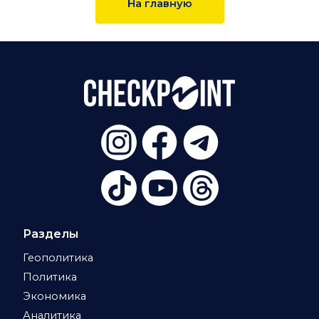
На главную
Разделы
Геополитика
Политика
Экономика
Аналитика