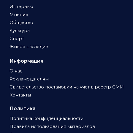
Интервью
Мнение
Общество
Культура
Спорт
Живое наследие
Информация
О нас
Рекламодателям
Свидетельство постановки на учет в реестр СМИ
Контакты
Политика
Политика конфиденциальности
Правила использования материалов