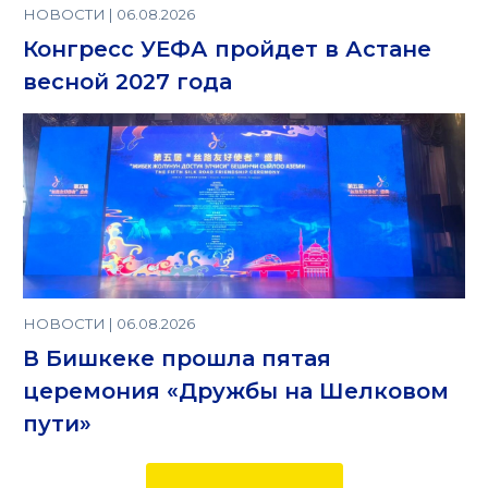
НОВОСТИ | 06.08.2026
Конгресс УЕФА пройдет в Астане
весной 2027 года
НОВОСТИ | 06.08.2026
В Бишкеке прошла пятая
церемония «Дружбы на Шелковом
пути»