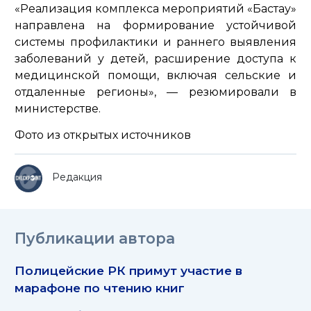
«Реализация комплекса мероприятий «Бастау»
направлена на формирование устойчивой
системы профилактики и раннего выявления
заболеваний у детей, расширение доступа к
медицинской помощи, включая сельские и
отдаленные регионы»,
— резюмировали в
министерстве.
Фото из открытых источников
Редакция
Публикации автора
Полицейские РК примут участие в
марафоне по чтению книг