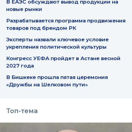
В ЕАЭС обсуждают вывод продукции на
новые рынки
Разрабатывается программа продвижения
товаров под брендом РК
Эксперты назвали ключевое условие
укрепления политической культуры
Конгресс УЕФА пройдет в Астане весной
2027 года
В Бишкеке прошла пятая церемония
«Дружбы на Шелковом пути»
Топ-тема