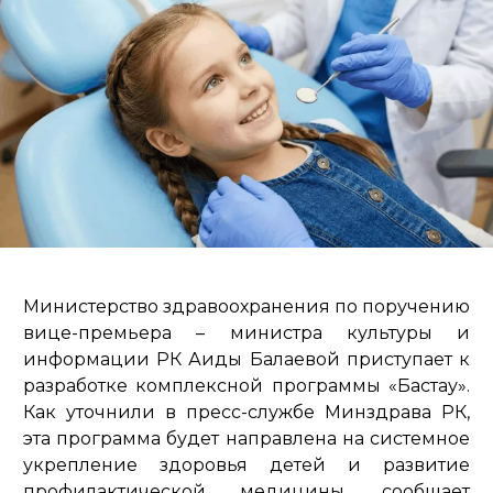
Министерство здравоохранения по поручению
вице-премьера – министра культуры и
информации РК Аиды Балаевой приступает к
разработке комплексной программы «Бастау».
Как уточнили в пресс-службе Минздрава РК,
эта программа будет направлена на системное
укрепление здоровья детей и развитие
профилактической медицины, сообщает