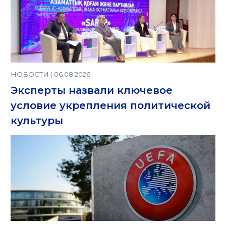
НОВОСТИ | 06.08.2026
Эксперты назвали ключевое
условие укрепления политической
культуры