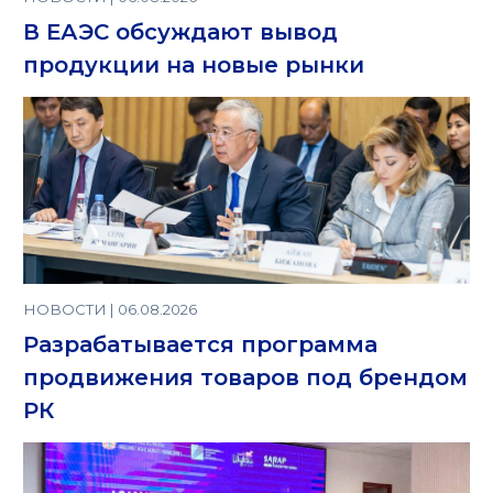
В ЕАЭС обсуждают вывод
продукции на новые рынки
НОВОСТИ | 06.08.2026
Разрабатывается программа
продвижения товаров под брендом
РК