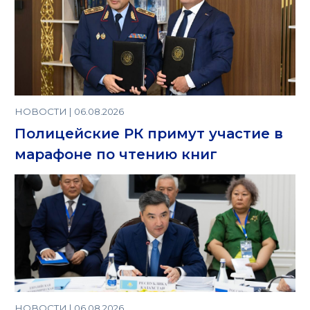
НОВОСТИ | 06.08.2026
Полицейские РК примут участие в
марафоне по чтению книг
НОВОСТИ | 06.08.2026