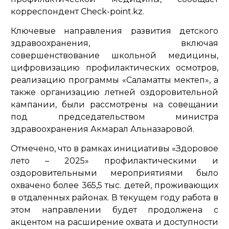
корреспондент Check-point.kz.
Ключевые направления развития детского
здравоохранения, включая
совершенствование школьной медицины,
цифровизацию профилактических осмотров,
реализацию программы «Саламатты мектеп», а
также организацию летней оздоровительной
кампании, были рассмотрены на совещании
под председательством министра
здравоохранения Акмарал Альназаровой.
Отмечено, что в рамках инициативы «Здоровое
лето – 2025» профилактическими и
оздоровительными мероприятиями было
охвачено более 365,5 тыс. детей, проживающих
в отдаленных районах. В текущем году работа в
этом направлении будет продолжена с
акцентом на расширение охвата и доступности