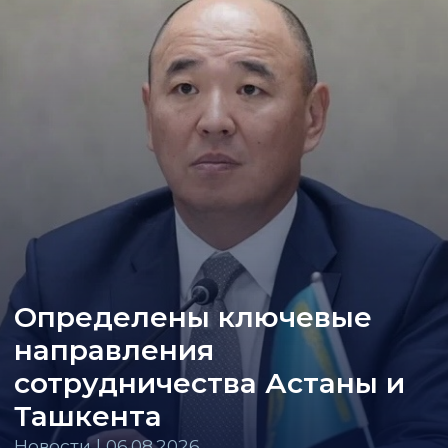
Определены ключевые
направления
сотрудничества Астаны и
Ташкента
Новости | 06.08.2026