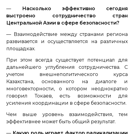
—
Насколько эффективно сегодня
выстроено сотрудничество стран
Центральной Азии в сфере безопасности?
— Взаимодействие между странами региона
развивается и осуществляется на различных
площадках.
При этом всегда существует потенциал для
дальнейшего углубления сотрудничества. С
учетом внешнеполитического курса
Казахстана, основанного на диалоге и
многовекторности, о котором неоднократно
говорил Токаев, есть возможности для
усиления координации в сфере безопасности.
Чем выше уровень взаимодействия, тем
эффективнее может быть общий результат.
—
Какую роль играет фактор радикализации