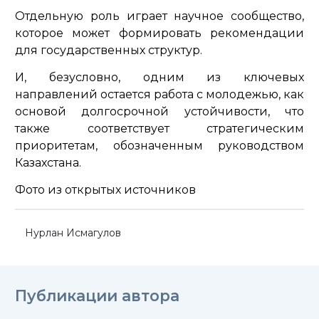
Отдельную роль играет научное сообщество,
которое может формировать рекомендации
для государственных структур.
И, безусловно, одним из ключевых
направлений остается работа с молодежью, как
основой долгосрочной устойчивости, что
также соответствует стратегическим
приоритетам, обозначенным руководством
Казахстана.
Фото из открытых источников
Нурлан Исмагулов
Публикации автора