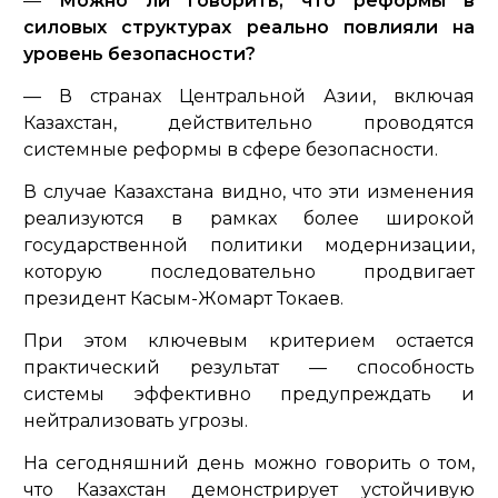
—
Можно ли говорить, что реформы в
силовых структурах реально повлияли на
уровень безопасности?
— В странах Центральной Азии, включая
Казахстан, действительно проводятся
системные реформы в сфере безопасности.
В случае Казахстана видно, что эти изменения
реализуются в рамках более широкой
государственной политики модернизации,
которую последовательно продвигает
президент Касым-Жомарт Токаев.
При этом ключевым критерием остается
практический результат — способность
системы эффективно предупреждать и
нейтрализовать угрозы.
На сегодняшний день можно говорить о том,
что Казахстан демонстрирует устойчивую