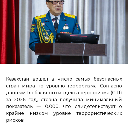
Казахстан вошел в число самых безопасных
стран мира по уровню терроризма. Согласно
данным Глобального индекса терроризма (GTI)
за 2026 год, страна получила минимальный
показатель — 0.000, что свидетельствует о
крайне низком уровне террористических
рисков.