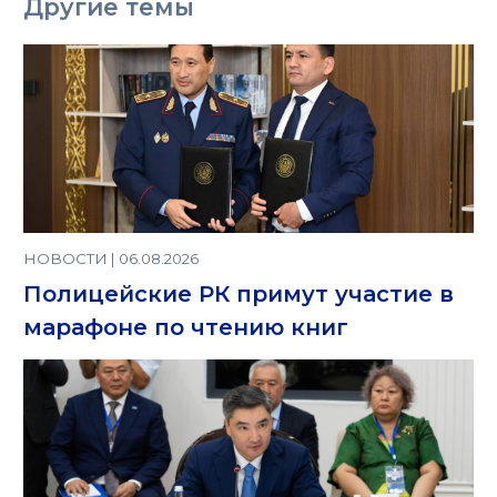
Другие темы
НОВОСТИ | 06.08.2026
Полицейские РК примут участие в
марафоне по чтению книг