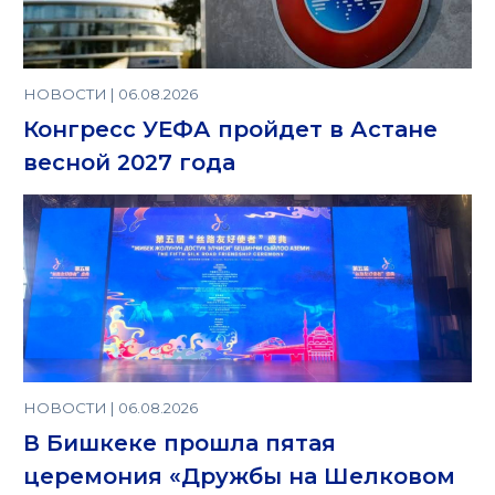
НОВОСТИ | 06.08.2026
Конгресс УЕФА пройдет в Астане
весной 2027 года
НОВОСТИ | 06.08.2026
В Бишкеке прошла пятая
церемония «Дружбы на Шелковом