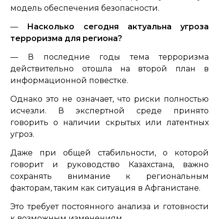
модель обеспечения безопасности.
—
Насколько сегодня актуальна угроза
терроризма для региона?
— В последние годы тема терроризма
действительно отошла на второй план в
информационной повестке.
Однако это не означает, что риски полностью
исчезли. В экспертной среде принято
говорить о наличии скрытых или латентных
угроз.
Даже при общей стабильности, о которой
говорит и руководство Казахстана, важно
сохранять внимание к региональным
факторам, таким как ситуация в Афганистане.
Это требует постоянного анализа и готовности
к возможным изменениям.