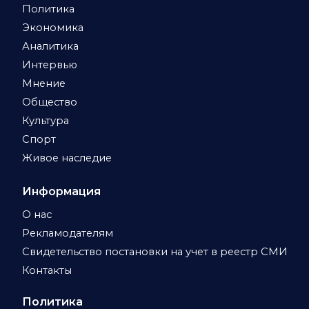
Политика
Экономика
Аналитика
Интервью
Мнение
Общество
Культура
Спорт
Живое наследие
Информация
О нас
Рекламодателям
Свидетельство постановки на учет в реестр СМИ
Контакты
Политика