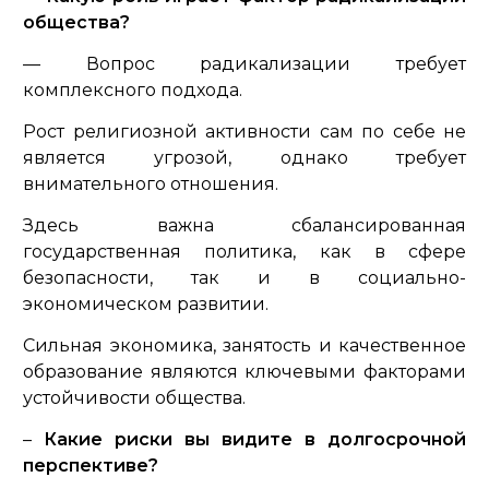
общества?
— Вопрос радикализации требует
комплексного подхода.
Рост религиозной активности сам по себе не
является угрозой, однако требует
внимательного отношения.
Здесь важна сбалансированная
государственная политика, как в сфере
безопасности, так и в социально-
экономическом развитии.
Сильная экономика, занятость и качественное
образование являются ключевыми факторами
устойчивости общества.
–
Какие риски вы видите в долгосрочной
перспективе?