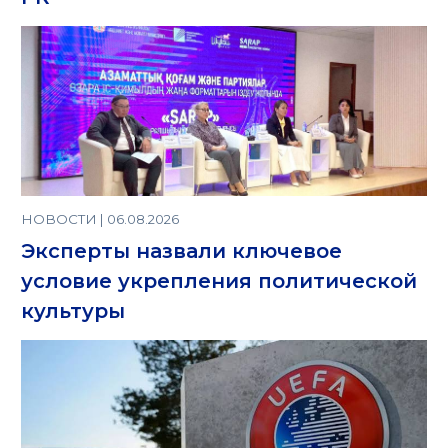
НОВОСТИ | 06.08.2026
Эксперты назвали ключевое
условие укрепления политической
культуры