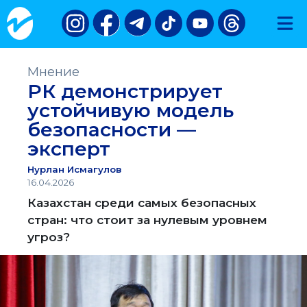
Мнение
РК демонстрирует
устойчивую модель
безопасности —
эксперт
Нурлан Исмагулов
16.04.2026
Казахстан среди самых безопасных
стран: что стоит за нулевым уровнем
угроз?