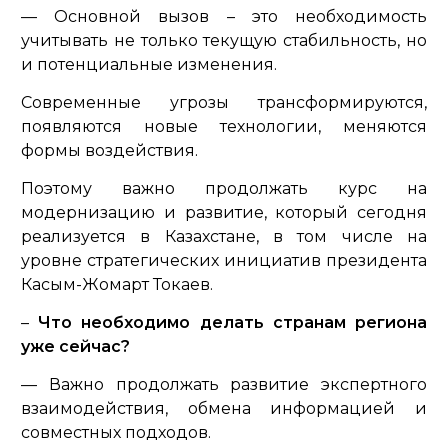
— Основной вызов – это необходимость
учитывать не только текущую стабильность, но
и потенциальные изменения.
Современные угрозы трансформируются,
появляются новые технологии, меняются
формы воздействия.
Поэтому важно продолжать курс на
модернизацию и развитие, который сегодня
реализуется в Казахстане, в том числе на
уровне стратегических инициатив президента
Касым-Жомарт Токаев.
–
Что необходимо делать странам региона
уже сейчас?
— Важно продолжать развитие экспертного
взаимодействия, обмена информацией и
совместных подходов.