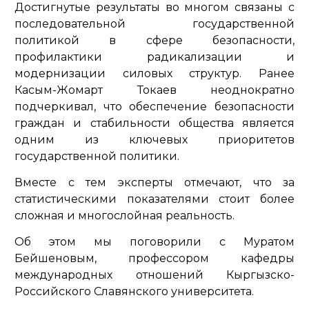
Достигнутые результаты во многом связаны с
последовательной государственной
политикой в сфере безопасности,
профилактики радикализации и
модернизации силовых структур. Ранее
Касым-Жомарт Токаев неоднократно
подчеркивал, что обеспечение безопасности
граждан и стабильности общества является
одним из ключевых приоритетов
государственной политики.
Вместе с тем эксперты отмечают, что за
статистическими показателями стоит более
сложная и многослойная реальность.
Об этом мы поговорили с Муратом
Бейшеновым, профессором кафедры
международных отношений Кыргызско-
Российского Славянского университета.