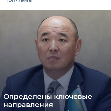
Топ-тема
Определены ключевые
направления