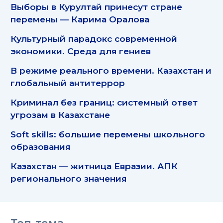
Выборы в Курултай принесут стране
перемены — Карима Оралова
Культурный парадокс современной
экономики. Среда для гениев
В режиме реального времени. Казахстан и
глобальный антитеррор
Криминал без границ: системный ответ
угрозам в Казахстане
Soft skills: большие перемены школьного
образования
Казахстан — житница Евразии. АПК
регионального значения