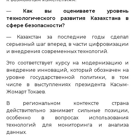
—
Как вы оцениваете уровень
технологического развития Казахстана в
сфере безопасности?
— Казахстан за последние годы сделал
серьезный шаг вперед в части цифровизации
и внедрения современных технологий.
Это соответствует курсу на модернизацию и
внедрение инноваций, который обозначен на
уровне государственной политики, в том
числе в выступлениях президента Касым-
Жомарт Токаев.
В региональном контексте страна
действительно занимает сильные позиции,
особенно в вопросах использования
технологий для мониторинга и анализа
данных.