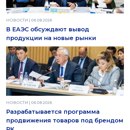
НОВОСТИ | 06.08.2026
В ЕАЭС обсуждают вывод
продукции на новые рынки
НОВОСТИ | 06.08.2026
Разрабатывается программа
продвижения товаров под брендом
РК