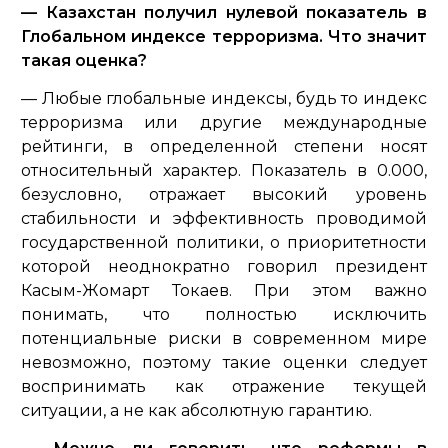
— Казахстан получил нулевой показатель в
Глобальном индексе терроризма. Что значит
такая оценка?
— Любые глобальные индексы, будь то индекс
терроризма или другие международные
рейтинги, в определенной степени носят
относительный характер. Показатель в 0.000,
безусловно, отражает высокий уровень
стабильности и эффективность проводимой
государственной политики, о приоритетности
которой неоднократно говорил президент
Касым-Жомарт Токаев. При этом важно
понимать, что полностью исключить
потенциальные риски в современном мире
невозможно, поэтому такие оценки следует
воспринимать как отражение текущей
ситуации, а не как абсолютную гарантию.