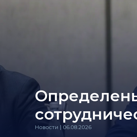
Определены
сотрудниче
Новости | 06.08.2026