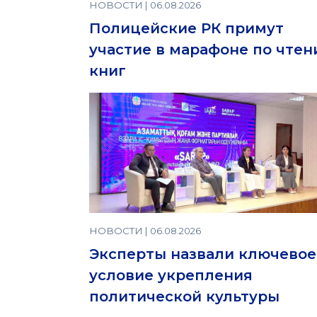
НОВОСТИ | 06.08.2026
Полицейские РК примут
участие в марафоне по чте
книг
НОВОСТИ | 06.08.2026
Эксперты назвали ключевое
условие укрепления
политической культуры