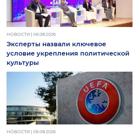
НОВОСТИ | 06.08.2026
Эксперты назвали ключевое
условие укрепления политической
культуры
НОВОСТИ | 06.08.2026