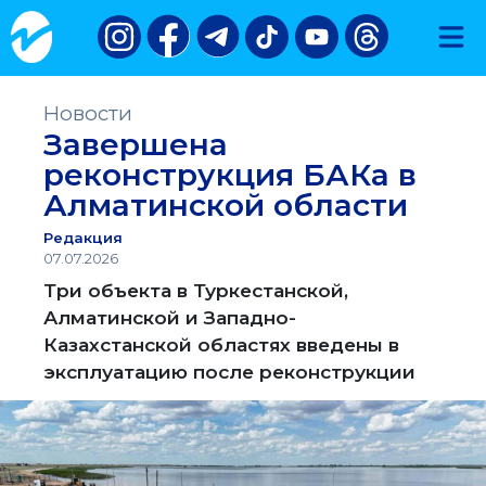
Новости
Завершена
реконструкция БАКа в
Алматинской области
Редакция
07.07.2026
Три объекта в Туркестанской,
Алматинской и Западно-
Казахстанской областях введены в
эксплуатацию после реконструкции