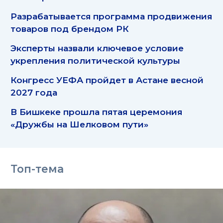
Разрабатывается программа продвижения
товаров под брендом РК
Эксперты назвали ключевое условие
укрепления политической культуры
Конгресс УЕФА пройдет в Астане весной
2027 года
В Бишкеке прошла пятая церемония
«Дружбы на Шелковом пути»
Топ-тема