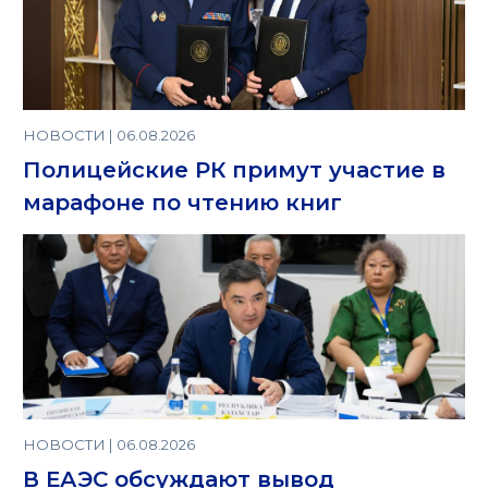
НОВОСТИ | 06.08.2026
Полицейские РК примут участие в
марафоне по чтению книг
НОВОСТИ | 06.08.2026
В ЕАЭС обсуждают вывод