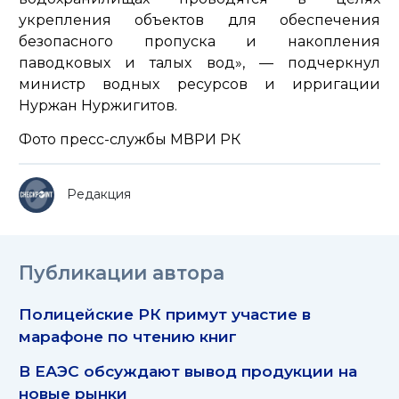
укрепления объектов для обеспечения
безопасного пропуска и накопления
паводковых и талых вод»,
— подчеркнул
министр водных ресурсов и ирригации
Нуржан Нуржигитов.
Фото пресс-службы МВРИ РК
Редакция
Публикации автора
Полицейские РК примут участие в
марафоне по чтению книг
В ЕАЭС обсуждают вывод продукции на
новые рынки