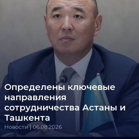
Определены ключевые
направления
сотрудничества Астаны и
Ташкента
Новости | 06.08.2026