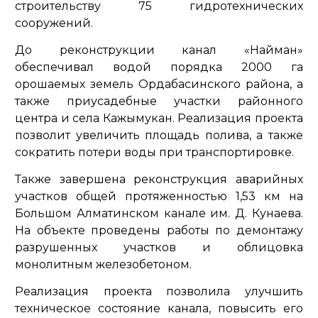
строительству 75 гидротехнических
сооружений.
До реконструкции канал «Найман»
обеспечивал водой порядка 2000 га
орошаемых земель Ордабасинского района, а
также приусадебные участки районного
центра и села Кажымукан. Реализация проекта
позволит увеличить площадь полива, а также
сократить потери воды при транспортировке.
Также завершена реконструкция аварийных
участков общей протяженностью 1,53 км на
Большом Алматинском канале им. Д. Кунаева.
На объекте проведены работы по демонтажу
разрушенных участков и облицовка
монолитным железобетоном.
Реализация проекта позволила улучшить
техническое состояние канала, повысить его