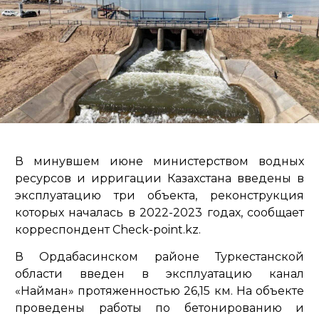
В минувшем июне министерством водных
ресурсов и ирригации Казахстана введены в
эксплуатацию три объекта, реконструкция
которых началась в 2022-2023 годах, сообщает
корреспондент Check-point.kz.
В Ордабасинском районе Туркестанской
области введен в эксплуатацию канал
«Найман» протяженностью 26,15 км. На объекте
проведены работы по бетонированию и