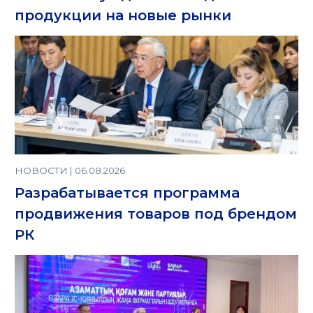
продукции на новые рынки
НОВОСТИ | 06.08.2026
Разрабатывается программа
продвижения товаров под брендом
РК