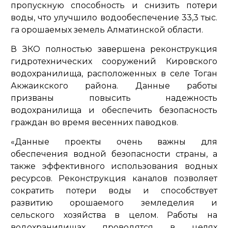
пропускную способность и снизить потери
воды, что улучшило водообеспечение 33,3 тыс.
га орошаемых земель Алматинской области.
В ЗКО полностью завершена реконструкция
гидротехнических сооружений Кировского
водохранилища, расположенных в селе Тоган
Акжаикского района. Данные работы
призваны повысить надежность
водохранилища и обеспечить безопасность
граждан во время весенних паводков.
«Данные проекты очень важны для
обеспечения водной безопасности страны, а
также эффективного использования водных
ресурсов. Реконструкция каналов позволяет
сократить потери воды и способствует
развитию орошаемого земледелия и
сельского хозяйства в целом. Работы на
водохранилищах проводятся в целях