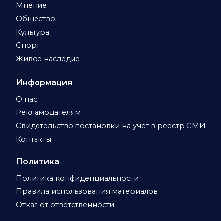
Мнение
Общество
Культура
Спорт
Живое наследие
Информация
О нас
Рекламодателям
Свидетельство постановки на учет в реестр СМИ
Контакты
Политика
Политика конфиденциальности
Правила использования материалов
Отказ от ответственности