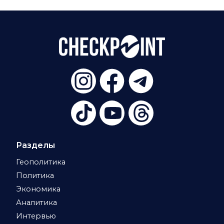
Разделы
Геополитика
Политика
Экономика
Аналитика
Интервью