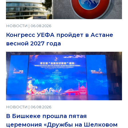
НОВОСТИ | 06.08.2026
Конгресс УЕФА пройдет в Астане
весной 2027 года
НОВОСТИ | 06.08.2026
В Бишкеке прошла пятая
церемония «Дружбы на Шелковом