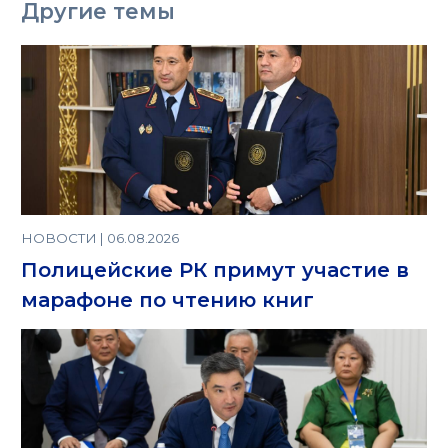
Другие темы
НОВОСТИ | 06.08.2026
Полицейские РК примут участие в
марафоне по чтению книг