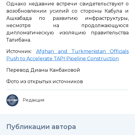
Однако недавние встречи свидетельствуют о
возобновлении усилий со стороны Кабула и
Ашхабада по развитию инфраструктуры,
несмотря на продолжающуюся
дипломатическую изоляцию правительства
Талибана.
Источник:
Afghan and Turkmenistan Officials
Push to Accelerate TAPI Pipeline Construction
Перевод Дианы Канбаковой
Фото из открытых источников
Редакция
Публикации автора