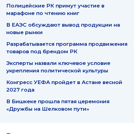
Полицейские РК примут участие в
марафоне по чтению книг
В ЕАЭС обсуждают вывод продукции на
новые рынки
Разрабатывается программа продвижения
товаров под брендом РК
Эксперты назвали ключевое условие
укрепления политической культуры
Конгресс УЕФА пройдет в Астане весной
2027 года
В Бишкеке прошла пятая церемония
«Дружбы на Шелковом пути»