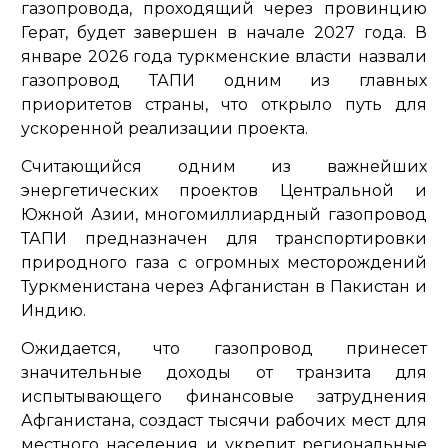
газопровода, проходящий через провинцию
Герат, будет завершен в начале 2027 года. В
январе 2026 года туркменские власти назвали
газопровод ТАПИ одним из главных
приоритетов страны, что открыло путь для
ускоренной реализации проекта.
Считающийся одним из важнейших
энергетических проектов Центральной и
Южной Азии, многомиллиардный газопровод
ТАПИ предназначен для транспортировки
природного газа с огромных месторождений
Туркменистана через Афганистан в Пакистан и
Индию.
Ожидается, что газопровод принесет
значительные доходы от транзита для
испытывающего финансовые затруднения
Афганистана, создаст тысячи рабочих мест для
местного населения и укрепит региональные