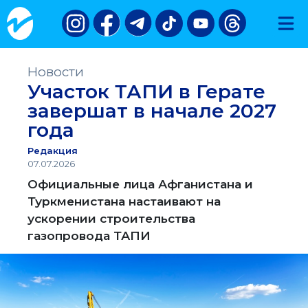
Новости
Участок ТАПИ в Герате
завершат в начале 2027
года
Редакция
07.07.2026
Официальные лица Афганистана и
Туркменистана настаивают на
ускорении строительства
газопровода ТАПИ