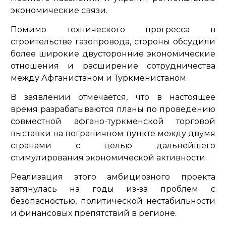
экономические связи.
Помимо технического прогресса в
строительстве газопровода, стороны обсудили
более широкие двусторонние экономические
отношения и расширение сотрудничества
между Афганистаном и Туркменистаном.
В заявлении отмечается, что в настоящее
время разрабатываются планы по проведению
совместной афгано-туркменской торговой
выставки на пограничном пункте между двумя
странами с целью дальнейшего
стимулирования экономической активности.
Реализация этого амбициозного проекта
затянулась на годы из-за проблем с
безопасностью, политической нестабильности
и финансовых препятствий в регионе.