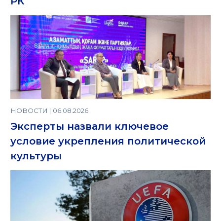
РК
НОВОСТИ | 06.08.2026
Эксперты назвали ключевое
условие укрепления политической
культуры