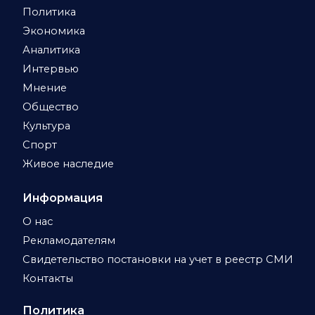
Политика
Экономика
Аналитика
Интервью
Мнение
Общество
Культура
Спорт
Живое наследие
Информация
О нас
Рекламодателям
Свидетельство постановки на учет в реестр СМИ
Контакты
Политика