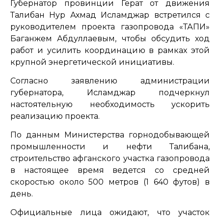
Губернатор провинции Герат от движения
Талибан Нур Ахмад Исламджар встретился с
руководителем проекта газопровода «ТАПИ»
Баганжем Абдуллаевым, чтобы обсудить ход
работ и усилить координацию в рамках этой
крупной энергетической инициативы.
Согласно заявлению администрации
губернатора, Исламджар подчеркнул
настоятельную необходимость ускорить
реализацию проекта.
По данным Министерства горнодобывающей
промышленности и нефти Талибана,
строительство афганского участка газопровода
в настоящее время ведется со средней
скоростью около 500 метров (1 640 футов) в
день.
Официальные лица ожидают, что участок