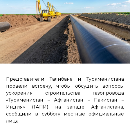
Представители Талибана и Туркменистана
провели встречу, чтобы обсудить вопросы
ускорения строительства газопровода
«Туркменистан – Афганистан – Пакистан –
Индия» (ТАПИ) на западе Афганистана,
сообщили в субботу местные официальные
лица.