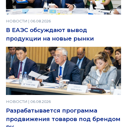
НОВОСТИ | 06.08.2026
В ЕАЭС обсуждают вывод
продукции на новые рынки
НОВОСТИ | 06.08.2026
Разрабатывается программа
продвижения товаров под брендом