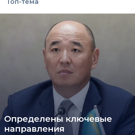
Топ-тема
Определены ключевые
направления