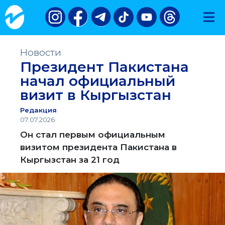
Новости
Президент Пакистана
начал официальный
визит в Кыргызстан
Редакция
07.07.2026
Он стал первым официальным
визитом президента Пакистана в
Кыргызстан за 21 год