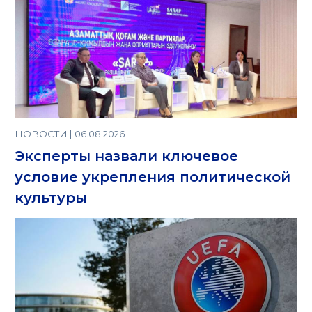
НОВОСТИ | 06.08.2026
Эксперты назвали ключевое
условие укрепления политической
культуры