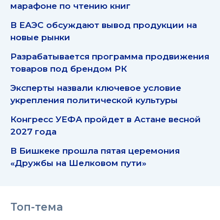
марафоне по чтению книг
В ЕАЭС обсуждают вывод продукции на
новые рынки
Разрабатывается программа продвижения
товаров под брендом РК
Эксперты назвали ключевое условие
укрепления политической культуры
Конгресс УЕФА пройдет в Астане весной
2027 года
В Бишкеке прошла пятая церемония
«Дружбы на Шелковом пути»
Топ-тема