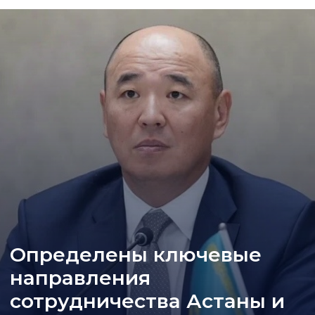
Определены ключевые
направления
сотрудничества Астаны и