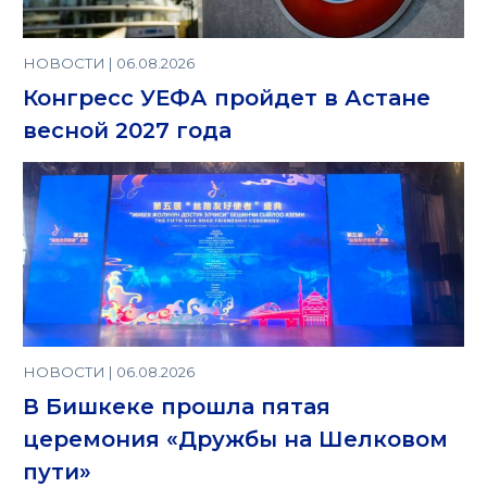
НОВОСТИ | 06.08.2026
Конгресс УЕФА пройдет в Астане
весной 2027 года
НОВОСТИ | 06.08.2026
В Бишкеке прошла пятая
церемония «Дружбы на Шелковом
пути»