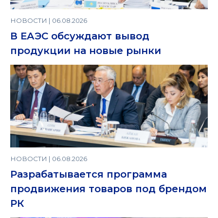
НОВОСТИ | 06.08.2026
В ЕАЭС обсуждают вывод
продукции на новые рынки
НОВОСТИ | 06.08.2026
Разрабатывается программа
продвижения товаров под брендом
РК