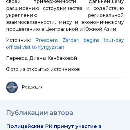
своей приверженности дальнейшему
расширению сотрудничества и содействию
укреплению региональной
взаимосвязанности, миру и экономическому
процветанию в Центральной и Южной Азии.
Источник:
President Zardari begins four-day
official visit to Kyrgyzstan
Перевод Дианы Канбаковой
Фото из открытых источников
Редакция
Публикации автора
Полицейские РК примут участие в