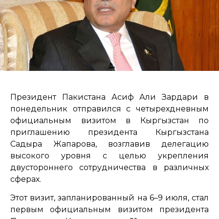
Президент Пакистана Асиф Али Зардари в
понедельник отправился с четырехдневным
официальным визитом в Кыргызстан по
приглашению президента Кыргызстана
Садыра Жапарова, возглавив делегацию
высокого уровня с целью укрепления
двустороннего сотрудничества в различных
сферах.
Этот визит, запланированный на 6–9 июля, стал
первым официальным визитом президента