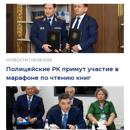
НОВОСТИ | 06.08.2026
Полицейские РК примут участие в
марафоне по чтению книг