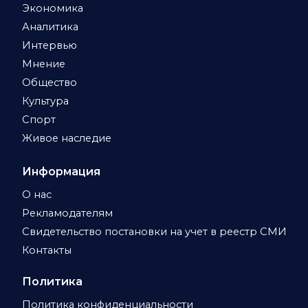
Экономика
Аналитика
Интервью
Мнение
Общество
Культура
Спорт
Живое наследие
Информация
О нас
Рекламодателям
Свидетельство постановки на учет в реестр СМИ
Контакты
Политика
Политика конфиденциальности