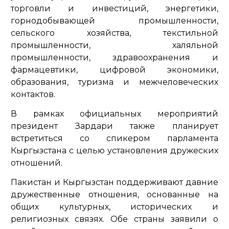
торговли и инвестиций, энергетики,
горнодобывающей промышленности,
сельского хозяйства, текстильной
промышленности, халяльной
промышленности, здравоохранения и
фармацевтики, цифровой экономики,
образования, туризма и межчеловеческих
контактов.
В рамках официальных мероприятий
президент Зардари также планирует
встретиться со спикером парламента
Кыргызстана с целью установления дружеских
отношений.
Пакистан и Кыргызстан поддерживают давние
дружественные отношения, основанные на
общих культурных, исторических и
религиозных связях. Обе страны заявили о