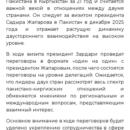
Пакистана в Кыргызстан за 21 год и считается
важной вехой в отношениях между двумя
странами. Он следует за визитом президента
Садыра Жапарова в Пакистан в декабре 2025
года и отражает растущую динамику
двустороннего взаимодействия на высоком
уровне.
В ходе визита президент Зардари проведет
переговоры в формате «один на один» с
президентом Жапаровым, после чего состоятся
переговоры на уровне делегаций. Ожидается,
что лидеры двух стран рассмотрят весь спектр
пакистано-киргизских отношений и
обменяются мнениями по региональным и
международным вопросам, представляющим
взаимный интерес.
Основное внимание в ходе переговоров будет
уделено укреплению сотрудничества в сфере