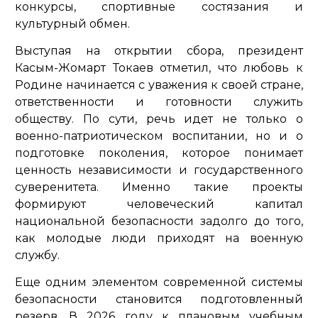
конкурсы, спортивные состязания и
культурный обмен.
Выступая на открытии сбора, президент
Касым-Жомарт Токаев отметил, что любовь к
Родине начинается с уважения к своей стране,
ответственности и готовности служить
обществу. По сути, речь идет не только о
военно-патриотическом воспитании, но и о
подготовке поколения, которое понимает
ценность независимости и государственного
суверенитета. Именно такие проекты
формируют человеческий капитал
национальной безопасности задолго до того,
как молодые люди приходят на военную
службу.
Еще одним элементом современной системы
безопасности становится подготовленный
резерв. В 2026 году к плановым учебным