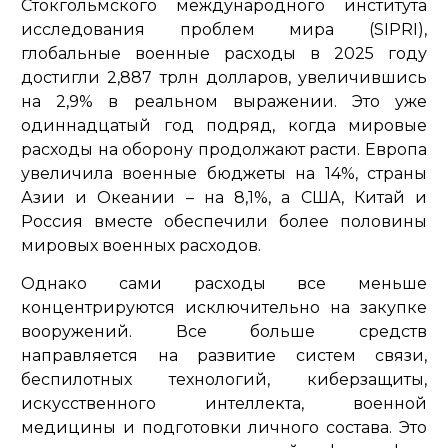
Стокгольмского международного института
исследования проблем мира (SIPRI),
глобальные военные расходы в 2025 году
достигли 2,887 трлн долларов, увеличившись
на 2,9% в реальном выражении. Это уже
одиннадцатый год подряд, когда мировые
расходы на оборону продолжают расти. Европа
увеличила военные бюджеты на 14%, страны
Азии и Океании – на 8,1%, а США, Китай и
Россия вместе обеспечили более половины
мировых военных расходов.
Однако сами расходы все меньше
концентрируются исключительно на закупке
вооружений. Все больше средств
направляется на развитие систем связи,
беспилотных технологий, киберзащиты,
искусственного интеллекта, военной
медицины и подготовки личного состава. Это