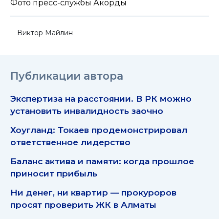
Фото пресс-службы Акорды
Виктор Майлин
Публикации автора
Экспертиза на расстоянии. В РК можно
установить инвалидность заочно
Хоугланд: Токаев продемонстрировал
ответственное лидерство
Баланс актива и памяти: когда прошлое
приносит прибыль
Ни денег, ни квартир — прокуроров
просят проверить ЖК в Алматы