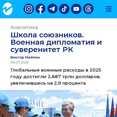
Аналитика
Школа союзников.
Военная дипломатия и
суверенитет РК
Виктор Майлин
06.07.2026
Глобальные военные расходы в 2025
году достигли 2,887 трлн долларов,
увеличившись на 2,9 процента