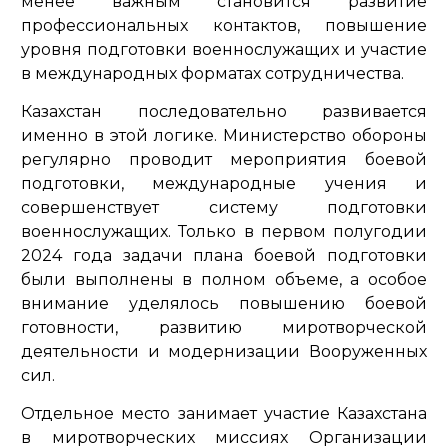
менее важным становится развитие
профессиональных контактов, повышение
уровня подготовки военнослужащих и участие
в международных форматах сотрудничества.
Казахстан последовательно развивается
именно в этой логике. Министерство обороны
регулярно проводит мероприятия боевой
подготовки, международные учения и
совершенствует систему подготовки
военнослужащих. Только в первом полугодии
2024 года задачи плана боевой подготовки
были выполнены в полном объеме, а особое
внимание уделялось повышению боевой
готовности, развитию миротворческой
деятельности и модернизации Вооруженных
сил.
Отдельное место занимает участие Казахстана
в миротворческих миссиях Организации