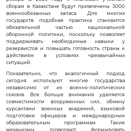
сборам в Казахстане будут привлечены 3000
военнообязанных запаса. Для многих
государств подобная практика становится
обязательной частью национальной
оборонной политики, поскольку позволяет
поддерживать необходимые навыки у
резервистов и повышать готовность страны к
действиям в условиях чрезвычайных
ситуаций.
Показательно, что аналогичный подход
сегодня используют многие государства
независимо от их военно-политических
союзов. Все больше внимания уделяется
совместимости вооруженных сил, обмену
курсантами военных академий, языковой
подготовке офицеров и международным
образовательным программам. Такие
механизмы позволяют формировать