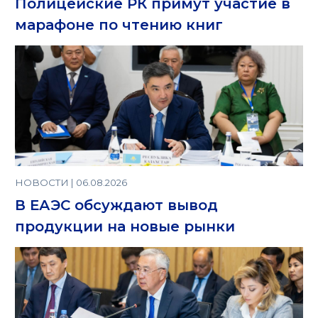
Полицейские РК примут участие в
марафоне по чтению книг
НОВОСТИ | 06.08.2026
В ЕАЭС обсуждают вывод
продукции на новые рынки