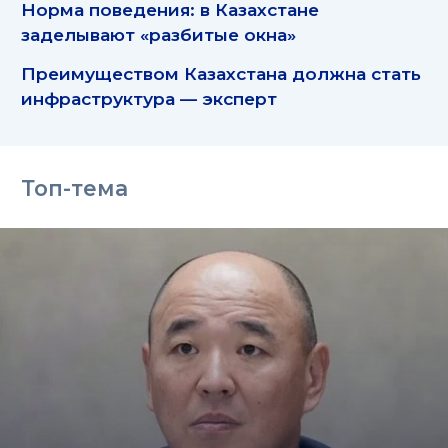
Норма поведения: в Казахстане
заделывают «разбитые окна»
Преимуществом Казахстана должна стать
инфраструктура — эксперт
Топ-тема