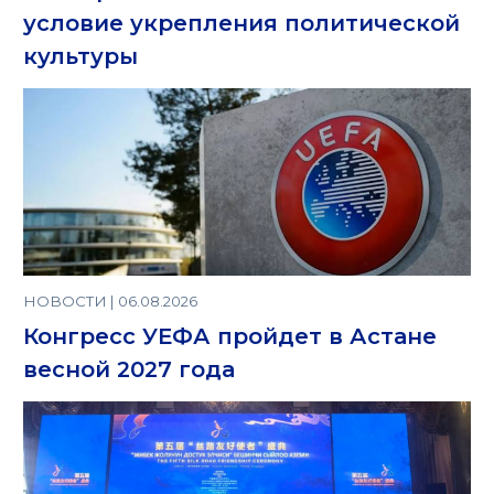
условие укрепления политической
культуры
НОВОСТИ | 06.08.2026
Конгресс УЕФА пройдет в Астане
весной 2027 года