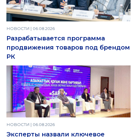
НОВОСТИ | 06.08.2026
Разрабатывается программа
продвижения товаров под брендом
РК
НОВОСТИ | 06.08.2026
Эксперты назвали ключевое