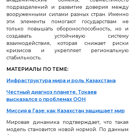
подразделений и развитие доверия между
вооруженными силами разных стран. Именно
эти элементы помогают государствам не
только повышать обороноспособность, но и
создавать устойчивую систему
взаимодействия, которая снижает риски
кризисов и укрепляет региональную
стабильность.
МАТЕРИАЛЫ ПО ТЕМЕ:
Инфраструктура мира и роль Казахстана
Честный диагноз планете. Токаев
высказался о проблемах ООН
Миссия в Газе: как Казахстан защищает мир
Мировая динамика подтверждает, что такая
модель становится новой нормой. По данным