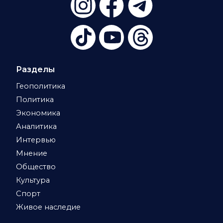
Разделы
Геополитика
Политика
Экономика
Аналитика
Интервью
Мнение
Общество
Культура
Спорт
Живое наследие