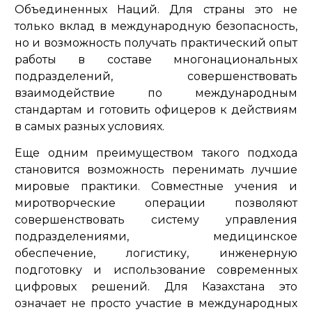
Объединенных Наций. Для страны это не
только вклад в международную безопасность,
но и возможность получать практический опыт
работы в составе многонациональных
подразделений, совершенствовать
взаимодействие по международным
стандартам и готовить офицеров к действиям
в самых разных условиях.
Еще одним преимуществом такого подхода
становится возможность перенимать лучшие
мировые практики. Совместные учения и
миротворческие операции позволяют
совершенствовать систему управления
подразделениями, медицинское
обеспечение, логистику, инженерную
подготовку и использование современных
цифровых решений. Для Казахстана это
означает не просто участие в международных