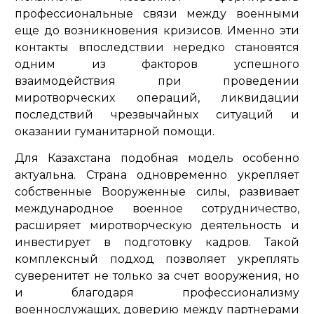
профессиональные связи между военными
еще до возникновения кризисов. Именно эти
контакты впоследствии нередко становятся
одним из факторов успешного
взаимодействия при проведении
миротворческих операций, ликвидации
последствий чрезвычайных ситуаций и
оказании гуманитарной помощи.
Для Казахстана подобная модель особенно
актуальна. Страна одновременно укрепляет
собственные Вооруженные силы, развивает
международное военное сотрудничество,
расширяет миротворческую деятельность и
инвестирует в подготовку кадров. Такой
комплексный подход позволяет укреплять
суверенитет не только за счет вооружения, но
и благодаря профессионализму
военнослужащих, доверию между партнерами