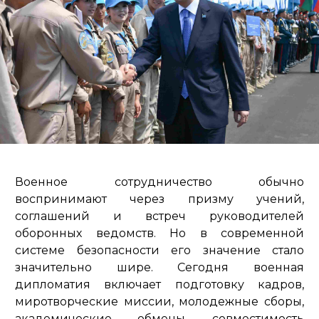
Военное сотрудничество обычно
воспринимают через призму учений,
соглашений и встреч руководителей
оборонных ведомств. Но в современной
системе безопасности его значение стало
значительно шире. Сегодня военная
дипломатия включает подготовку кадров,
миротворческие миссии, молодежные сборы,
академические обмены, совместимость