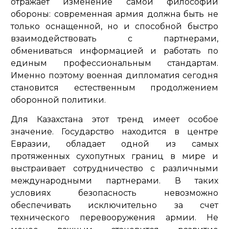
отражает изменение самой философии
обороны: современная армия должна быть не
только оснащенной, но и способной быстро
взаимодействовать с партнерами,
обмениваться информацией и работать по
единым профессиональным стандартам.
Именно поэтому военная дипломатия сегодня
становится естественным продолжением
оборонной политики.
Для Казахстана этот тренд имеет особое
значение. Государство находится в центре
Евразии, обладает одной из самых
протяженных сухопутных границ в мире и
выстраивает сотрудничество с различными
международными партнерами. В таких
условиях безопасность невозможно
обеспечивать исключительно за счет
технического перевооружения армии. Не