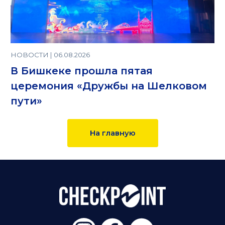
НОВОСТИ | 06.08.2026
В Бишкеке прошла пятая
церемония «Дружбы на Шелковом
пути»
На главную