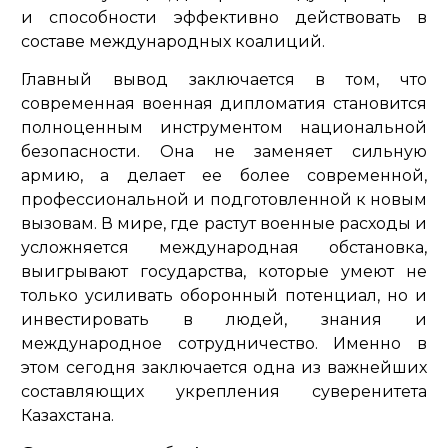
и способности эффективно действовать в
составе международных коалиций.
Главный вывод заключается в том, что
современная военная дипломатия становится
полноценным инструментом национальной
безопасности. Она не заменяет сильную
армию, а делает ее более современной,
профессиональной и подготовленной к новым
вызовам. В мире, где растут военные расходы и
усложняется международная обстановка,
выигрывают государства, которые умеют не
только усиливать оборонный потенциал, но и
инвестировать в людей, знания и
международное сотрудничество. Именно в
этом сегодня заключается одна из важнейших
составляющих укрепления суверенитета
Казахстана.