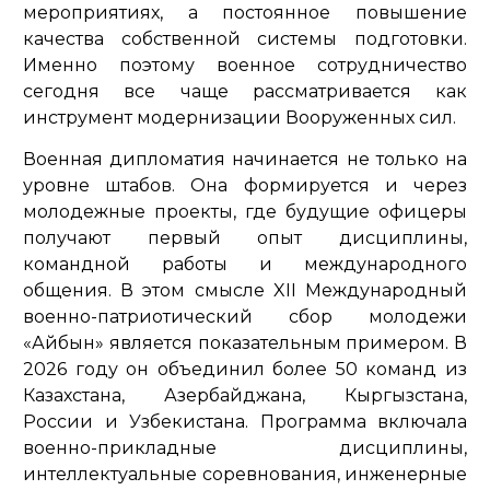
мероприятиях, а постоянное повышение
качества собственной системы подготовки.
Именно поэтому военное сотрудничество
сегодня все чаще рассматривается как
инструмент модернизации Вооруженных сил.
Военная дипломатия начинается не только на
уровне штабов. Она формируется и через
молодежные проекты, где будущие офицеры
получают первый опыт дисциплины,
командной работы и международного
общения. В этом смысле XII Международный
военно-патриотический сбор молодежи
«Айбын» является показательным примером. В
2026 году он объединил более 50 команд из
Казахстана, Азербайджана, Кыргызстана,
России и Узбекистана. Программа включала
военно-прикладные дисциплины,
интеллектуальные соревнования, инженерные